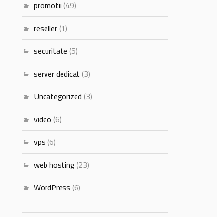
promotii
(49)
reseller
(1)
securitate
(5)
server dedicat
(3)
Uncategorized
(3)
video
(6)
vps
(6)
web hosting
(23)
WordPress
(6)