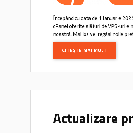
Începând cu data de 1 Ianuarie 2024,
cPanel oferite alături de VPS-urile
noastră. Mai jos vei regăsi noile pre
CITEȘTE MAI MULT
Actualizare pr