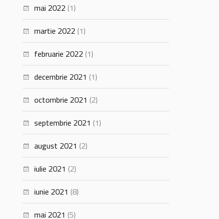
mai 2022
(1)
martie 2022
(1)
februarie 2022
(1)
decembrie 2021
(1)
octombrie 2021
(2)
septembrie 2021
(1)
august 2021
(2)
iulie 2021
(2)
iunie 2021
(8)
mai 2021
(5)