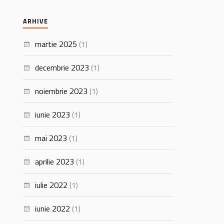
ARHIVE
martie 2025
(1)
decembrie 2023
(1)
noiembrie 2023
(1)
iunie 2023
(1)
mai 2023
(1)
aprilie 2023
(1)
iulie 2022
(1)
iunie 2022
(1)