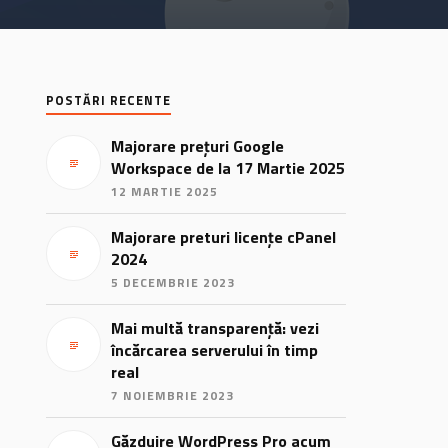
POSTĂRI RECENTE
Majorare prețuri Google
Workspace de la 17 Martie 2025
12 MARTIE 2025
Majorare preturi licențe cPanel
2024
5 DECEMBRIE 2023
Mai multă transparență: vezi
încărcarea serverului în timp
real
7 NOIEMBRIE 2023
Găzduire WordPress Pro acum