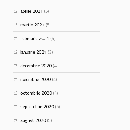
aprilie 2021
(5)
martie 2021
(5)
februarie 2021
(5)
ianuarie 2021
(3)
decembrie 2020
(4)
noiembrie 2020
(4)
octombrie 2020
(4)
septembrie 2020
(5)
august 2020
(5)