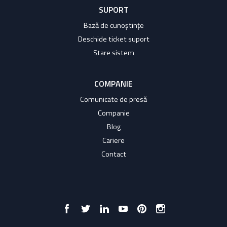
SUPORT
Bază de cunoștințe
Deschide ticket suport
Stare sistem
COMPANIE
Comunicate de presă
Companie
Blog
Cariere
Contact