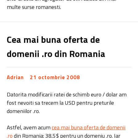
multe surse romanesti.
Cea mai buna oferta de
domenii .ro din Romania
Adrian
21 octombrie 2008
Datorita modificarii ratei de schimb euro / dolar am
fost nevoiti sa trecem la USD pentru preturile
domeniilor .ro.
Astfel, avem acum
cea mai buna oferta de domenii
.ro
din Romania: 38,5$ pentru un domeniu .ro. Iar