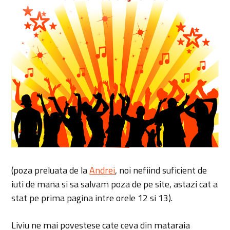
(poza preluata de la
Andrei
, noi nefiind suficient de
iuti de mana si sa salvam poza de pe site, astazi cat a
stat pe prima pagina intre orele 12 si 13).
Liviu ne mai povestese cate ceva din mataraia