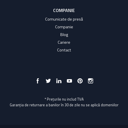
COMPANIE
Comunicate de presă
Companie
Blog
Cariere
Contact
* Prețurile nu includ TVA
Garanția de returnare a banilor în 30 de zile nu se aplică domeniilor