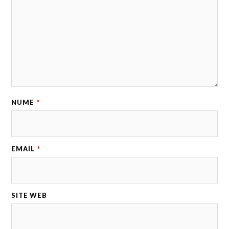
NUME
*
EMAIL
*
SITE WEB