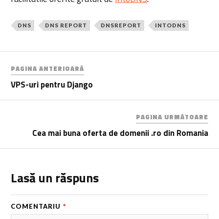
DNS
DNS REPORT
DNSREPORT
INTODNS
PAGINA ANTERIOARĂ
VPS-uri pentru Django
PAGINA URMĂTOARE
Cea mai buna oferta de domenii .ro din Romania
Lasă un răspuns
COMENTARIU
*