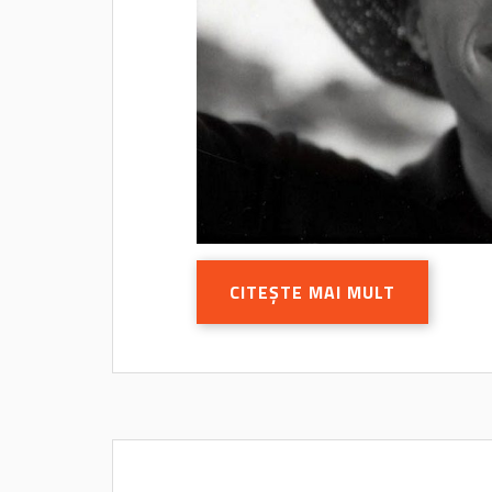
CITEȘTE MAI MULT