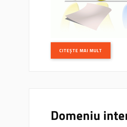
CITEȘTE MAI MULT
Domeniu inter