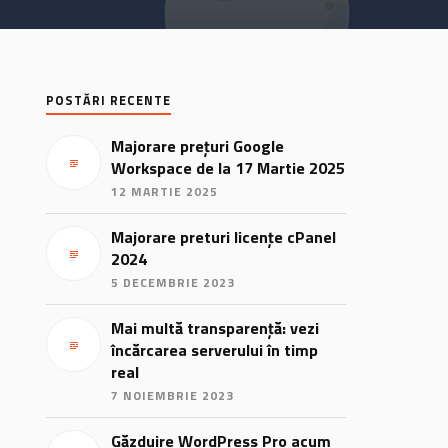
POSTĂRI RECENTE
Majorare prețuri Google
Workspace de la 17 Martie 2025
12 MARTIE 2025
Majorare preturi licențe cPanel
2024
5 DECEMBRIE 2023
Mai multă transparență: vezi
încărcarea serverului în timp
real
7 NOIEMBRIE 2023
Găzduire WordPress Pro acum