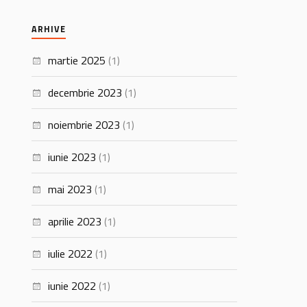
ARHIVE
martie 2025
(1)
decembrie 2023
(1)
noiembrie 2023
(1)
iunie 2023
(1)
mai 2023
(1)
aprilie 2023
(1)
iulie 2022
(1)
iunie 2022
(1)