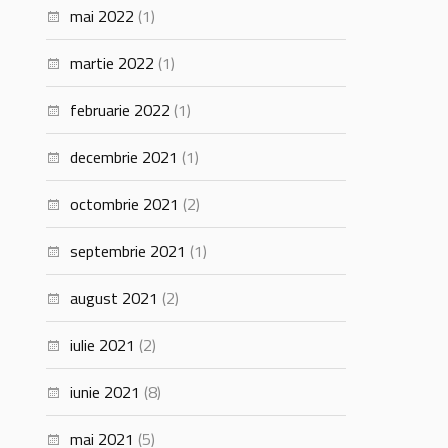
mai 2022
(1)
martie 2022
(1)
februarie 2022
(1)
decembrie 2021
(1)
octombrie 2021
(2)
septembrie 2021
(1)
august 2021
(2)
iulie 2021
(2)
iunie 2021
(8)
mai 2021
(5)