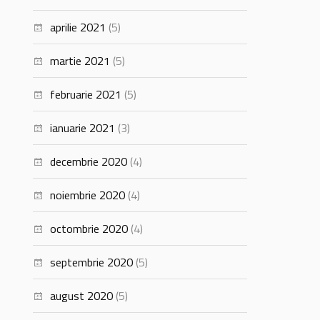
aprilie 2021
(5)
martie 2021
(5)
februarie 2021
(5)
ianuarie 2021
(3)
decembrie 2020
(4)
noiembrie 2020
(4)
octombrie 2020
(4)
septembrie 2020
(5)
august 2020
(5)