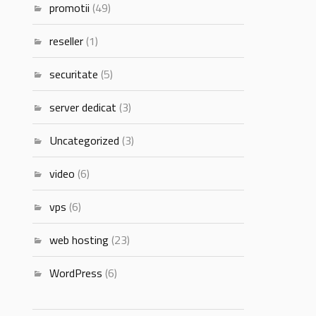
promotii
(49)
reseller
(1)
securitate
(5)
server dedicat
(3)
Uncategorized
(3)
video
(6)
vps
(6)
web hosting
(23)
WordPress
(6)