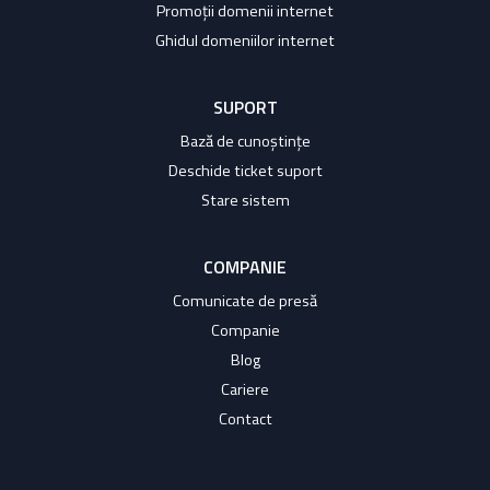
Promoții domenii internet
Ghidul domeniilor internet
SUPORT
Bază de cunoștințe
Deschide ticket suport
Stare sistem
COMPANIE
Comunicate de presă
Companie
Blog
Cariere
Contact