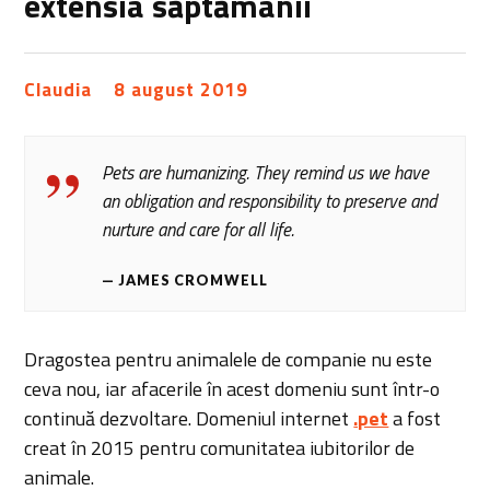
extensia săptămânii
Claudia
8 august 2019
Pets are humanizing. They remind us we have
an obligation and responsibility to preserve and
nurture and care for all life.
JAMES CROMWELL
Dragostea pentru animalele de companie nu este
ceva nou, iar afacerile în acest domeniu sunt într-o
continuă dezvoltare. Domeniul internet
.pet
a fost
creat în 2015 pentru comunitatea iubitorilor de
animale.