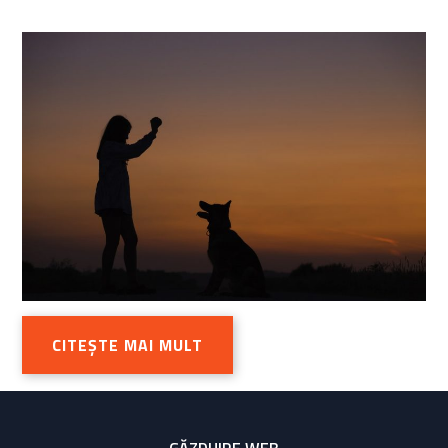
CITEȘTE MAI MULT