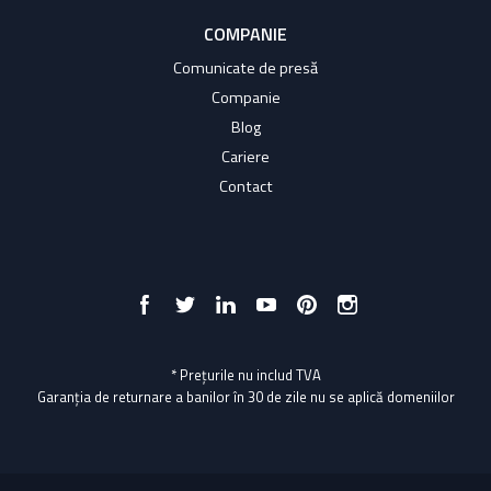
COMPANIE
Comunicate de presă
Companie
Blog
Cariere
Contact
* Prețurile nu includ TVA
Garanția de returnare a banilor în 30 de zile nu se aplică domeniilor