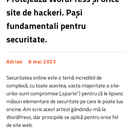
site de hackeri. Pași
fundamentali pentru
securitate.
Adrian
8 mai 2023
Securitatea online este o temă incredibil de
complexă, cu toate acestea, vasta majoritate a site-
urilor sunt compromise („sparte”) pentru că le lipsesc
măsuri elementare de securitate pe care le poate lua
oricine. Am scris acest articol gândindu-mă la
WordPress, dar principiile se aplică pentru orice fel
de site web.