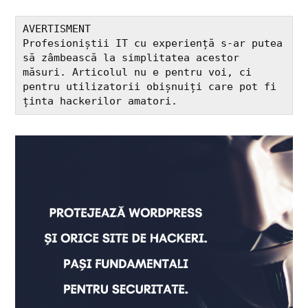
AVERTISMENT

Profesioniștii IT cu experiență s-ar putea 
să zâmbească la simplitatea acestor 
măsuri. Articolul nu e pentru voi, ci 
pentru utilizatorii obișnuiți care pot fi 
ținta hackerilor amatori.