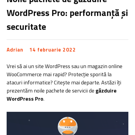
WordPress Pro: performanță și
securitate
Adrian
14 februarie 2022
Vrei să ai un site WordPress sau un magazin online
WooCommerce mai rapid? Protecție sporită la
atacuri informatice? Citește mai departe. Astăzi îți
prezentăm noile pachete de servicii de
găzduire
WordPress Pro
.