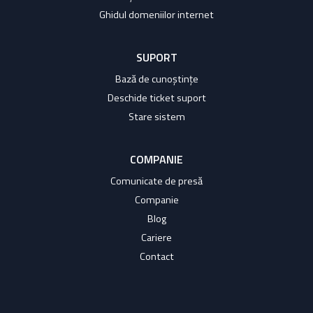
Ghidul domeniilor internet
SUPORT
Bază de cunoștințe
Deschide ticket suport
Stare sistem
COMPANIE
Comunicate de presă
Companie
Blog
Cariere
Contact