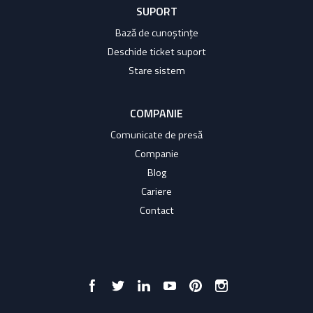
SUPORT
Bază de cunoștințe
Deschide ticket suport
Stare sistem
COMPANIE
Comunicate de presă
Companie
Blog
Cariere
Contact