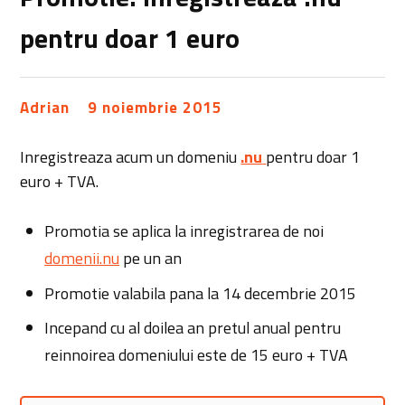
pentru doar 1 euro
Adrian
9 noiembrie 2015
Inregistreaza acum un domeniu
.nu
pentru doar 1
euro + TVA.
Promotia se aplica la inregistrarea de noi
domenii.nu
pe un an
Promotie valabila pana la 14 decembrie 2015
Incepand cu al doilea an pretul anual pentru
reinnoirea domeniului este de 15 euro + TVA