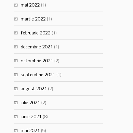
mai 2022
(1)
martie 2022
(1)
februarie 2022
(1)
decembrie 2021
(1)
octombrie 2021
(2)
septembrie 2021
(1)
august 2021
(2)
iulie 2021
(2)
iunie 2021
(8)
mai 2021
(5)