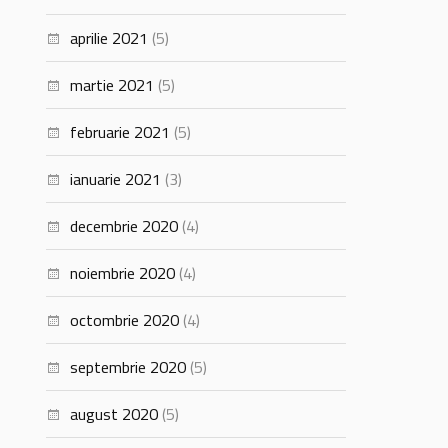
aprilie 2021
(5)
martie 2021
(5)
februarie 2021
(5)
ianuarie 2021
(3)
decembrie 2020
(4)
noiembrie 2020
(4)
octombrie 2020
(4)
septembrie 2020
(5)
august 2020
(5)