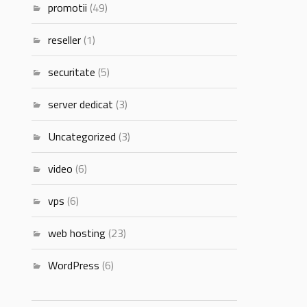
promotii
(49)
reseller
(1)
securitate
(5)
server dedicat
(3)
Uncategorized
(3)
video
(6)
vps
(6)
web hosting
(23)
WordPress
(6)