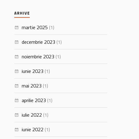
ARHIVE
martie 2025
(1)
decembrie 2023
(1)
noiembrie 2023
(1)
iunie 2023
(1)
mai 2023
(1)
aprilie 2023
(1)
iulie 2022
(1)
iunie 2022
(1)