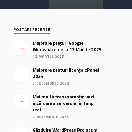
POSTĂRI RECENTE
Majorare prețuri Google
Workspace de la 17 Martie 2025
12 MARTIE 2025
Majorare preturi licențe cPanel
2024
5 DECEMBRIE 2023
Mai multă transparență: vezi
încărcarea serverului în timp
real
7 NOIEMBRIE 2023
Găzduire WordPress Pro acum