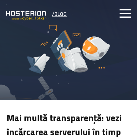
/BLOG
Mai multă transparență: vezi
încărcarea serverului în timp