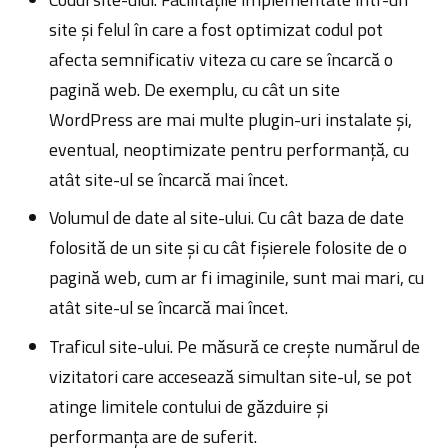
site și felul în care a fost optimizat codul pot
afecta semnificativ viteza cu care se încarcă o
pagină web. De exemplu, cu cât un site
WordPress are mai multe plugin-uri instalate și,
eventual, neoptimizate pentru performanță, cu
atât site-ul se încarcă mai încet.
Volumul de date al site-ului. Cu cât baza de date
folosită de un site și cu cât fișierele folosite de o
pagină web, cum ar fi imaginile, sunt mai mari, cu
atât site-ul se încarcă mai încet.
Traficul site-ului. Pe măsură ce crește numărul de
vizitatori care accesează simultan site-ul, se pot
atinge limitele contului de găzduire și
performanța are de suferit.