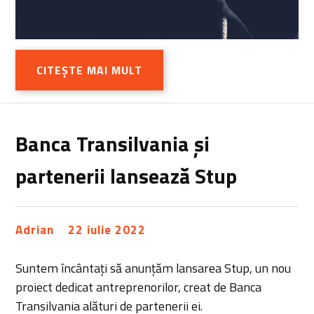
CITEȘTE MAI MULT
Banca Transilvania și
partenerii lansează Stup
Adrian
22 iulie 2022
Suntem încântați să anunțăm lansarea Stup, un nou
proiect dedicat antreprenorilor, creat de Banca
Transilvania alături de partenerii ei.