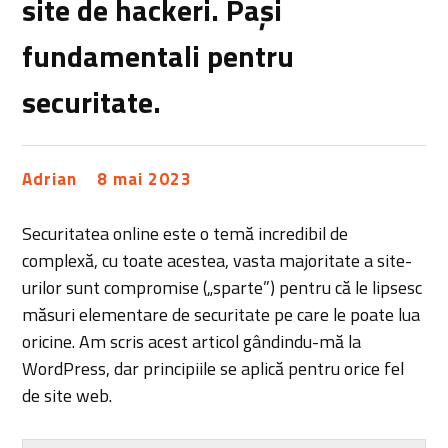
site de hackeri. Pași
fundamentali pentru
securitate.
Adrian
8 mai 2023
Securitatea online este o temă incredibil de
complexă, cu toate acestea, vasta majoritate a site-
urilor sunt compromise („sparte”) pentru că le lipsesc
măsuri elementare de securitate pe care le poate lua
oricine. Am scris acest articol gândindu-mă la
WordPress, dar principiile se aplică pentru orice fel
de site web.