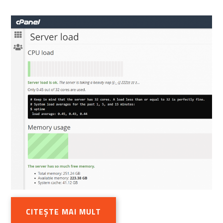
CITEȘTE MAI MULT