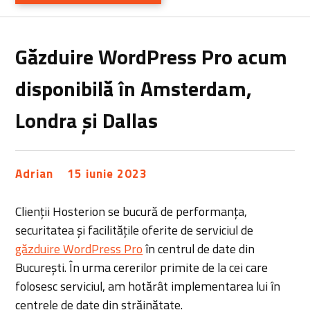
Găzduire WordPress Pro acum
disponibilă în Amsterdam,
Londra și Dallas
Adrian
15 iunie 2023
Clienții Hosterion se bucură de performanța,
securitatea și facilitățile oferite de serviciul de
găzduire WordPress Pro
în centrul de date din
București. În urma cererilor primite de la cei care
folosesc serviciul, am hotărât implementarea lui în
centrele de date din străinătate.