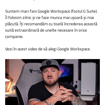
Suntem mari fani Google Workspace (fostul G Suite).
Îl folosim zilnic și ne face munca mai ușoară și mai
plăcută. Îți recomandăm cu toată încrederea această
suită extraordinară de unelte necesare în orice
companie.
Vezi în acest video de să alegi Google Workspace.