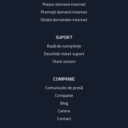
Prețuri domenii internet
Promoții domenii internet
Ghidul domeniilor internet
SUPORT
Bază de cunoștințe
Deschide ticket suport
Stare sistem
COMPANIE
Comunicate de presă
Companie
Blog
Cariere
Contact