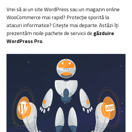
Vrei să ai un site WordPress sau un magazin online
WooCommerce mai rapid? Protecție sporită la
atacuri informatice? Citește mai departe. Astăzi îți
prezentăm noile pachete de servicii de
găzduire
WordPress Pro
.