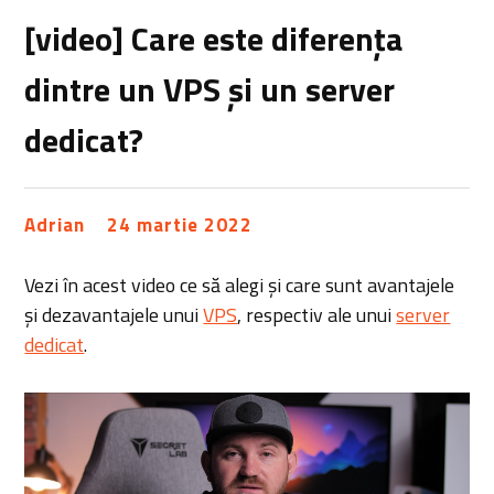
[video] Care este diferența
dintre un VPS și un server
dedicat?
Adrian
24 martie 2022
Vezi în acest video ce să alegi și care sunt avantajele
și dezavantajele unui
VPS
, respectiv ale unui
server
dedicat
.