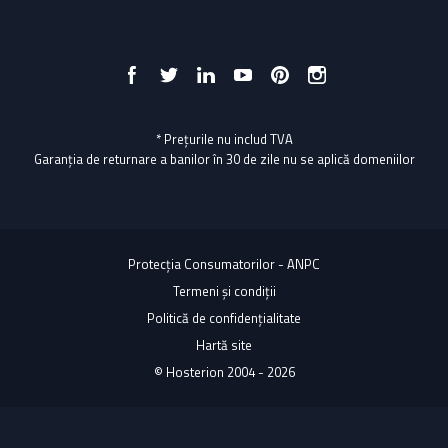
* Prețurile nu includ TVA
Garanția de returnare a banilor în 30 de zile nu se aplică domeniilor
Protecția Consumatorilor - ANPC
Termeni și condiții
Politică de confidențialitate
Hartă site
© Hosterion 2004 - 2026