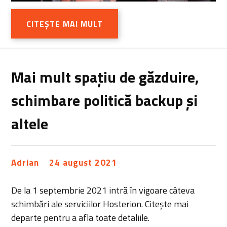
CITEȘTE MAI MULT
Mai mult spațiu de găzduire,
schimbare politică backup și
altele
Adrian
24 august 2021
De la 1 septembrie 2021 intră în vigoare câteva
schimbări ale serviciilor Hosterion. Citește mai
departe pentru a afla toate detaliile.