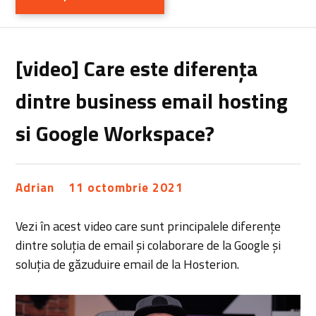
[video] Care este diferența
dintre business email hosting
si Google Workspace?
Adrian
11 octombrie 2021
Vezi în acest video care sunt principalele diferențe
dintre soluția de email și colaborare de la Google și
soluția de găzuduire email de la Hosterion.