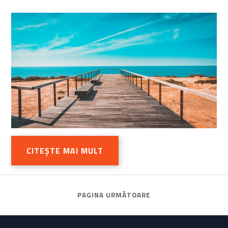
CITEȘTE MAI MULT
PAGINA URMĂTOARE