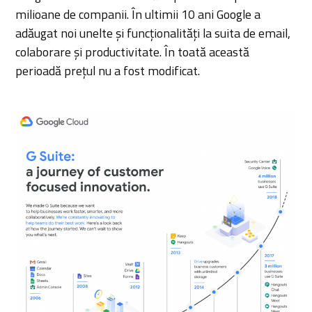
milioane de companii. În ultimii 10 ani Google a
adăugat noi unelte și funcționalități la suita de email,
colaborare și productivitate. În toată această
perioadă prețul nu a fost modificat.