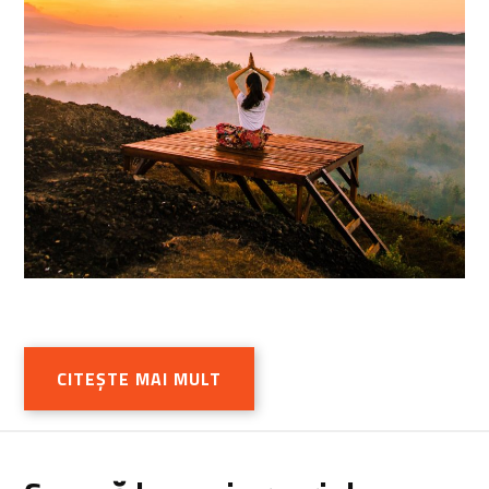
CITEȘTE MAI MULT