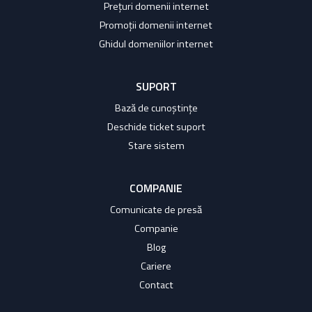
Prețuri domenii internet
Promoții domenii internet
Ghidul domeniilor internet
SUPORT
Bază de cunoștințe
Deschide ticket suport
Stare sistem
COMPANIE
Comunicate de presă
Companie
Blog
Cariere
Contact