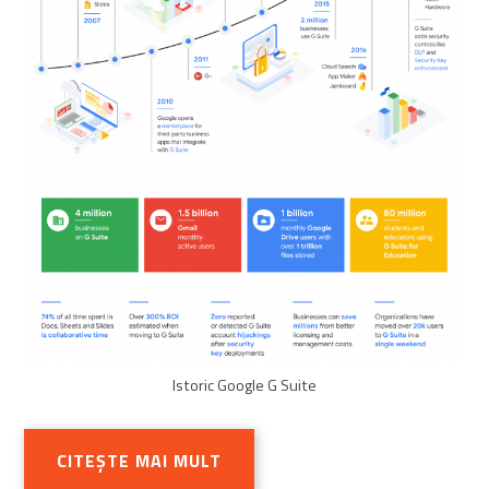
Istoric Google G Suite
CITEȘTE MAI MULT