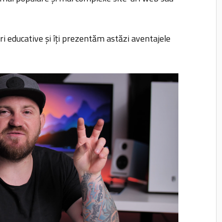
i educative și îți prezentăm astăzi aventajele