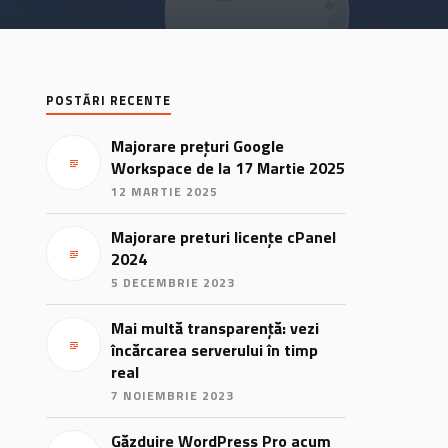
POSTĂRI RECENTE
Majorare prețuri Google
Workspace de la 17 Martie 2025
12 MARTIE 2025
Majorare preturi licențe cPanel
2024
5 DECEMBRIE 2023
Mai multă transparență: vezi
încărcarea serverului în timp
real
7 NOIEMBRIE 2023
Găzduire WordPress Pro acum