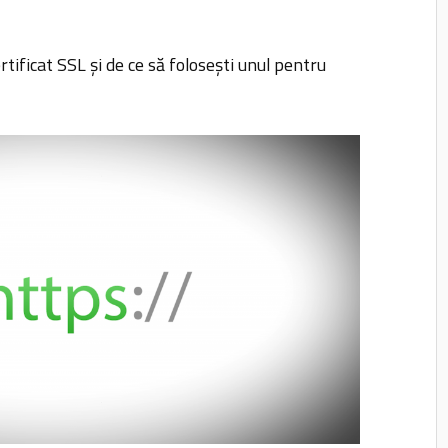
ertificat SSL și de ce să folosești unul pentru