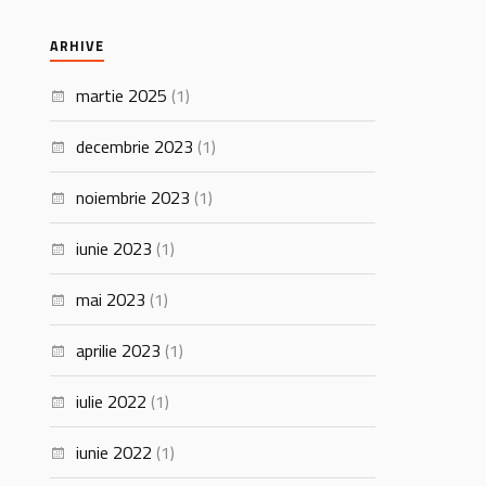
ARHIVE
martie 2025
(1)
decembrie 2023
(1)
noiembrie 2023
(1)
iunie 2023
(1)
mai 2023
(1)
aprilie 2023
(1)
iulie 2022
(1)
iunie 2022
(1)