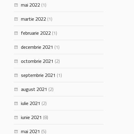
mai 2022
(1)
martie 2022
(1)
februarie 2022
(1)
decembrie 2021
(1)
octombrie 2021
(2)
septembrie 2021
(1)
august 2021
(2)
iulie 2021
(2)
iunie 2021
(8)
mai 2021
(5)