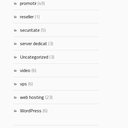
promotii
(49)
reseller
(1)
securitate
(5)
server dedicat
(3)
Uncategorized
(3)
video
(6)
vps
(6)
web hosting
(23)
WordPress
(6)