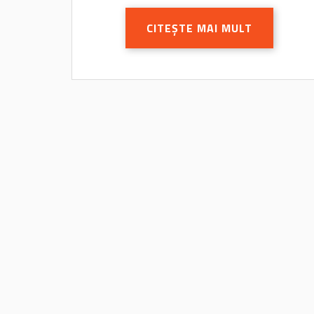
CITEȘTE MAI MULT