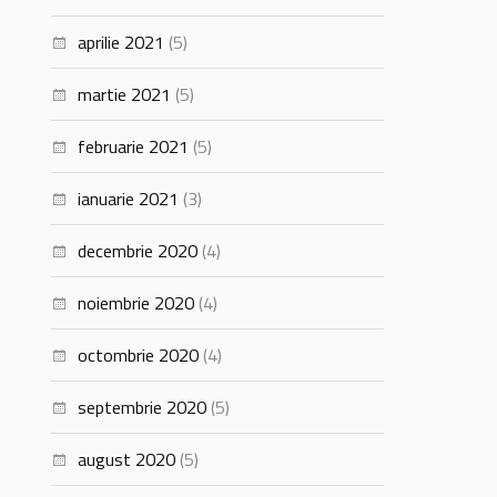
aprilie 2021
(5)
martie 2021
(5)
februarie 2021
(5)
ianuarie 2021
(3)
decembrie 2020
(4)
noiembrie 2020
(4)
octombrie 2020
(4)
septembrie 2020
(5)
august 2020
(5)