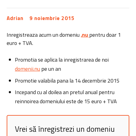
Adrian
9 noiembrie 2015
Inregistreaza acum un domeniu
.nu
pentru doar 1
euro + TVA.
Promotia se aplica la inregistrarea de noi
domenii.nu
pe un an
Promotie valabila pana la 14 decembrie 2015
Incepand cu al doilea an pretul anual pentru
reinnoirea domeniului este de 15 euro + TVA
Vrei să înregistrezi un domeniu