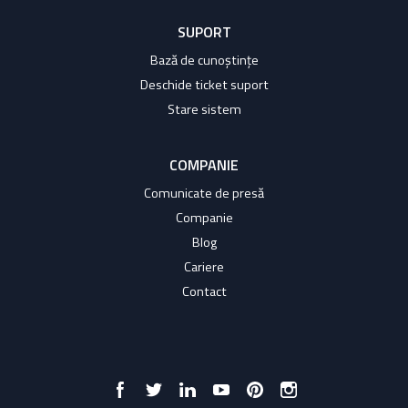
SUPORT
Bază de cunoștințe
Deschide ticket suport
Stare sistem
COMPANIE
Comunicate de presă
Companie
Blog
Cariere
Contact