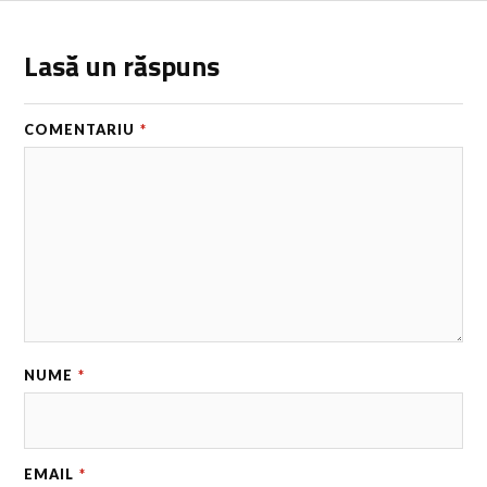
Lasă un răspuns
COMENTARIU
*
NUME
*
EMAIL
*