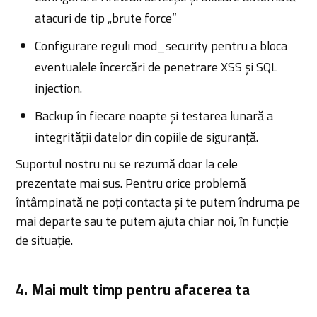
atacuri de tip „brute force”
Configurare reguli mod_security pentru a bloca
eventualele încercări de penetrare XSS și SQL
injection.
Backup în fiecare noapte și testarea lunară a
integrității datelor din copiile de siguranță.
Suportul nostru nu se rezumă doar la cele
prezentate mai sus. Pentru orice problemă
întâmpinată ne poți contacta și te putem îndruma pe
mai departe sau te putem ajuta chiar noi, în funcție
de situație.
4. Mai mult timp pentru afacerea ta