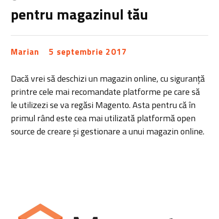
pentru magazinul tău
Marian
5 septembrie 2017
Dacă vrei să deschizi un magazin online, cu siguranță
printre cele mai recomandate platforme pe care să
le utilizezi se va regăsi Magento. Asta pentru că în
primul rând este cea mai utilizată platformă open
source de creare și gestionare a unui magazin online.