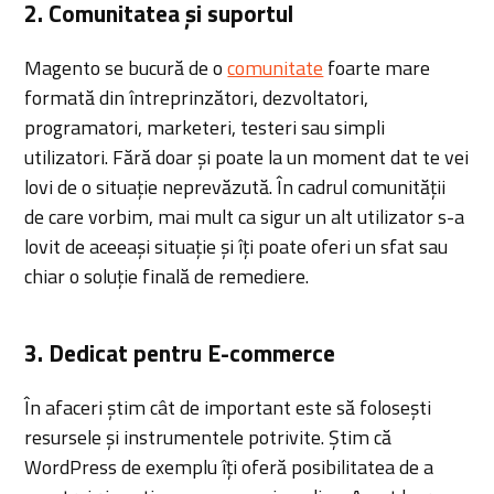
2. Comunitatea și suportul
Magento se bucură de o
comunitate
foarte mare
formată din întreprinzători, dezvoltatori,
programatori, marketeri, testeri sau simpli
utilizatori. Fără doar și poate la un moment dat te vei
lovi de o situație neprevăzută. În cadrul comunității
de care vorbim, mai mult ca sigur un alt utilizator s-a
lovit de aceeași situație și îți poate oferi un sfat sau
chiar o soluție finală de remediere.
3. Dedicat pentru E-commerce
În afaceri știm cât de important este să folosești
resursele și instrumentele potrivite. Știm că
WordPress de exemplu îți oferă posibilitatea de a