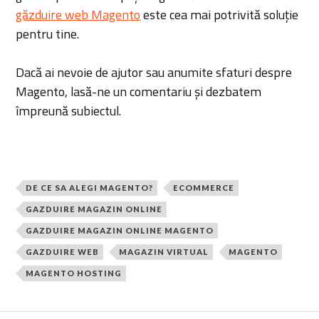
găzduire web Magento
este cea mai potrivită soluție
pentru tine.
Dacă ai nevoie de ajutor sau anumite sfaturi despre
Magento, lasă-ne un comentariu și dezbatem
împreună subiectul.
DE CE SA ALEGI MAGENTO?
ECOMMERCE
GAZDUIRE MAGAZIN ONLINE
GAZDUIRE MAGAZIN ONLINE MAGENTO
GAZDUIRE WEB
MAGAZIN VIRTUAL
MAGENTO
MAGENTO HOSTING