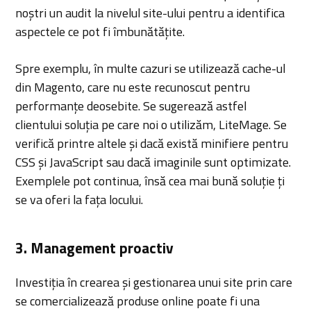
noștri un audit la nivelul site-ului pentru a identifica
aspectele ce pot fi îmbunătățite.
Spre exemplu, în multe cazuri se utilizează cache-ul
din Magento, care nu este recunoscut pentru
performanțe deosebite. Se sugerează astfel
clientului soluția pe care noi o utilizăm, LiteMage. Se
verifică printre altele și dacă există minifiere pentru
CSS și JavaScript sau dacă imaginile sunt optimizate.
Exemplele pot continua, însă cea mai bună soluție ți
se va oferi la fața locului.
3. Management proactiv
Investiția în crearea și gestionarea unui site prin care
se comercializează produse online poate fi una