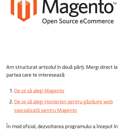
Am structurat articolul în două părți. Mergi direct la
partea care te interesează:
De ce să alegi Magento
De ce să alegi Hosterion pentru găzduire web
specializată pentru Magento
Î
n mod oficial, dezvoltarea programului a început în