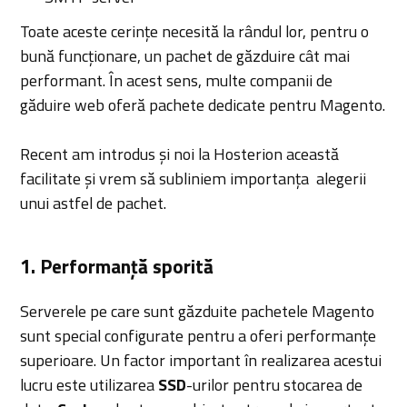
Toate aceste cerințe necesită la rândul lor, pentru o
bună funcționare, un pachet de găzduire cât mai
performant. În acest sens, multe companii de
găduire web oferă pachete dedicate pentru Magento.
Recent am introdus și noi la Hosterion această
facilitate și vrem să subliniem importanța alegerii
unui astfel de pachet.
1. Performanță sporită
Serverele pe care sunt găzduite pachetele Magento
sunt special configurate pentru a oferi performanțe
superioare. Un factor important în realizarea acestui
lucru este utilizarea
SSD
-urilor pentru stocarea de