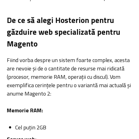
De ce să alegi Hosterion pentru
găzduire web specializată pentru
Magento
Fiind vorba despre un sistem foarte complex, acesta
are nevoie și de o cantitate de resurse mai ridicată
(procesor, memorie RAM, operații cu discul). Vom
exemplifica cerințele pentru o variantă mai actuală și
anume Magento 2:
Memorie RAM:
Cel puțin 2GB