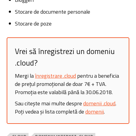
Stocare de documente personale
Stocare de poze
Vrei să înregistrezi un domeniu
.cloud?
Mergi la
înregistrare .cloud
pentru a beneficia
de prețul promoțional de doar 7€ + TVA.
Promoția este valabilă până la 30.06.2018.
Sau citește mai multe despre
domenii .cloud
.
Poți vedea și lista completă de
domenii
.