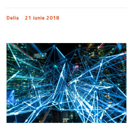
Delia
21 iunie 2018