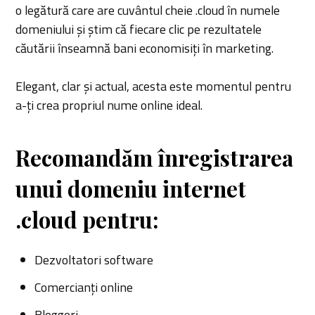
o legătură care are cuvântul cheie .cloud în numele
domeniului și știm că fiecare clic pe rezultatele
căutării înseamnă bani economisiți în marketing.
Elegant, clar și actual, acesta este momentul pentru
a-ți crea propriul nume online ideal.
Recomandăm înregistrarea
unui domeniu internet
.cloud pentru:
Dezvoltatori software
Comercianți online
Bloggeri