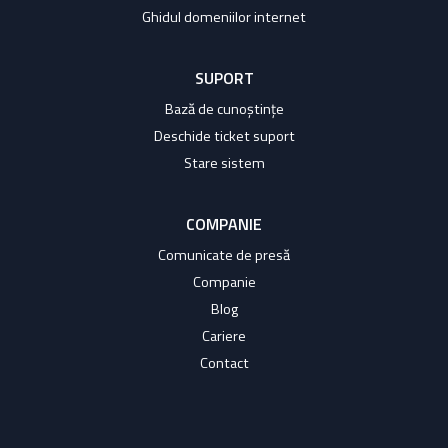
Ghidul domeniilor internet
SUPORT
Bază de cunoștințe
Deschide ticket suport
Stare sistem
COMPANIE
Comunicate de presă
Companie
Blog
Cariere
Contact