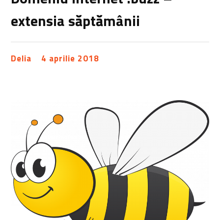
extensia săptămânii
Delia
4 aprilie 2018