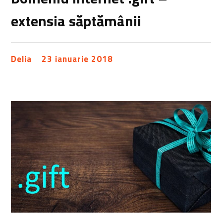
extensia săptămânii
Delia
23 ianuarie 2018