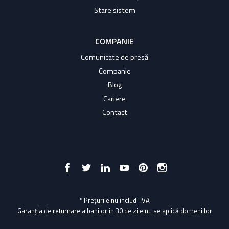
Stare sistem
COMPANIE
Comunicate de presă
Companie
Blog
Cariere
Contact
* Prețurile nu includ TVA
Garanția de returnare a banilor în 30 de zile nu se aplică domeniilor