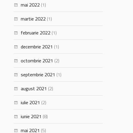
mai 2022
(1)
martie 2022
(1)
februarie 2022
(1)
decembrie 2021
(1)
octombrie 2021
(2)
septembrie 2021
(1)
august 2021
(2)
iulie 2021
(2)
iunie 2021
(8)
mai 2021
(5)