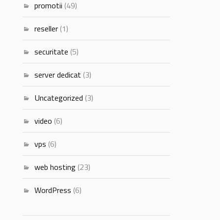
promotii
(49)
reseller
(1)
securitate
(5)
server dedicat
(3)
Uncategorized
(3)
video
(6)
vps
(6)
web hosting
(23)
WordPress
(6)