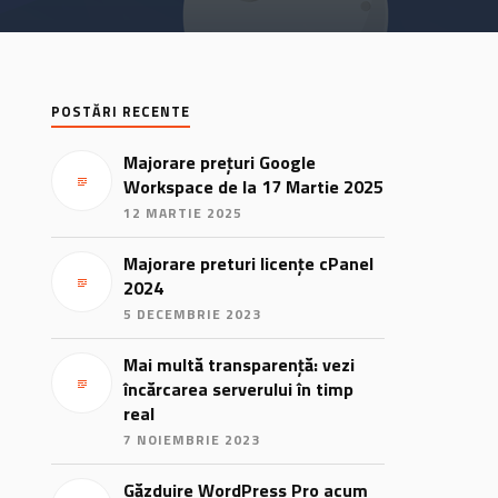
POSTĂRI RECENTE
Majorare prețuri Google
Workspace de la 17 Martie 2025
12 MARTIE 2025
Majorare preturi licențe cPanel
2024
5 DECEMBRIE 2023
Mai multă transparență: vezi
încărcarea serverului în timp
real
7 NOIEMBRIE 2023
Găzduire WordPress Pro acum