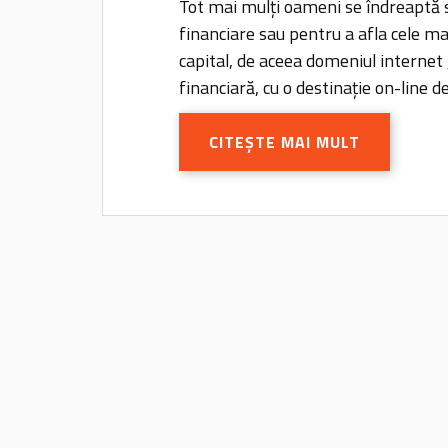
Tot mai mulți oameni se îndreaptă s
financiare sau pentru a afla cele ma
capital, de aceea domeniul internet
financiară, cu o destinație on-line 
CITEȘTE MAI MULT