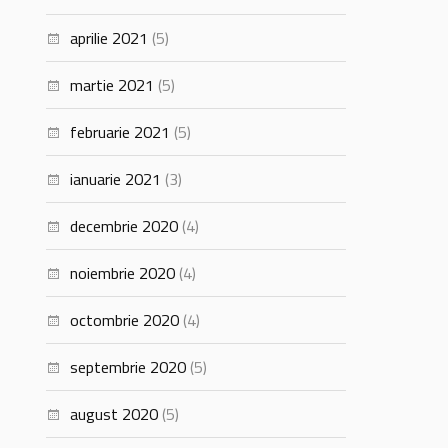
aprilie 2021
(5)
martie 2021
(5)
februarie 2021
(5)
ianuarie 2021
(3)
decembrie 2020
(4)
noiembrie 2020
(4)
octombrie 2020
(4)
septembrie 2020
(5)
august 2020
(5)