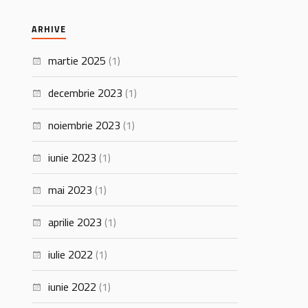
ARHIVE
martie 2025
(1)
decembrie 2023
(1)
noiembrie 2023
(1)
iunie 2023
(1)
mai 2023
(1)
aprilie 2023
(1)
iulie 2022
(1)
iunie 2022
(1)