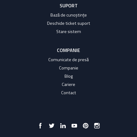
SUPORT
Bază de cunoștințe
Deschide ticket suport
Stare sistem
COMPANIE
Comunicate de presă
Companie
Blog
Cariere
Contact