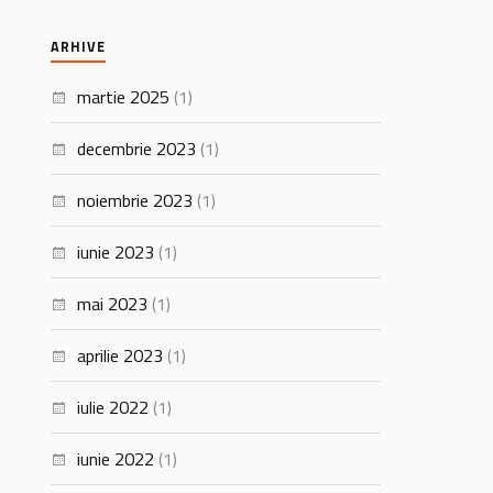
ARHIVE
martie 2025
(1)
decembrie 2023
(1)
noiembrie 2023
(1)
iunie 2023
(1)
mai 2023
(1)
aprilie 2023
(1)
iulie 2022
(1)
iunie 2022
(1)