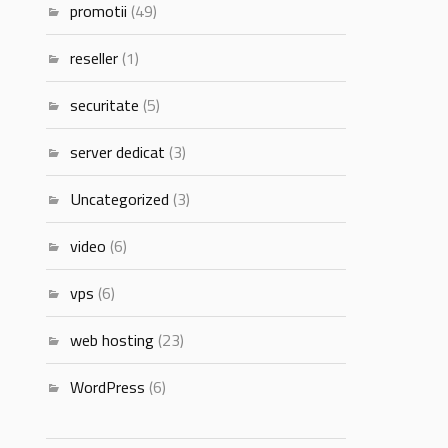
promotii
(49)
reseller
(1)
securitate
(5)
server dedicat
(3)
Uncategorized
(3)
video
(6)
vps
(6)
web hosting
(23)
WordPress
(6)