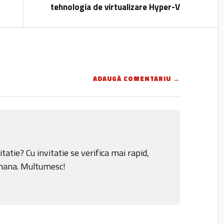
tehnologia de virtualizare Hyper-V
ADAUGĂ COMENTARIU →
tatie? Cu invitatie se verifica mai rapid,
amana. Multumesc!