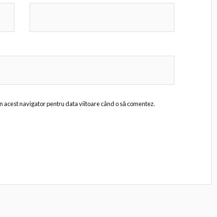
în acest navigator pentru data viitoare când o să comentez.