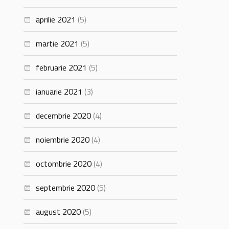
aprilie 2021
(5)
martie 2021
(5)
februarie 2021
(5)
ianuarie 2021
(3)
decembrie 2020
(4)
noiembrie 2020
(4)
octombrie 2020
(4)
septembrie 2020
(5)
august 2020
(5)