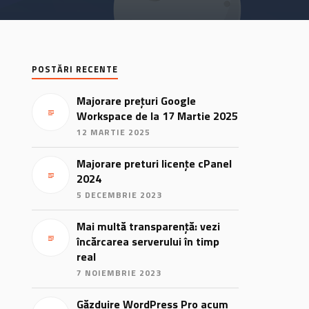
POSTĂRI RECENTE
Majorare prețuri Google
Workspace de la 17 Martie 2025
12 MARTIE 2025
Majorare preturi licențe cPanel
2024
5 DECEMBRIE 2023
Mai multă transparență: vezi
încărcarea serverului în timp
real
7 NOIEMBRIE 2023
Găzduire WordPress Pro acum