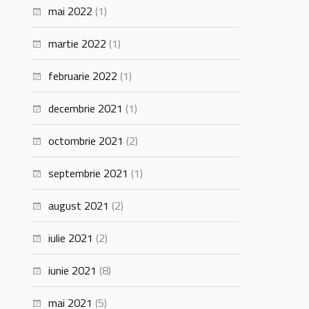
mai 2022
(1)
martie 2022
(1)
februarie 2022
(1)
decembrie 2021
(1)
octombrie 2021
(2)
septembrie 2021
(1)
august 2021
(2)
iulie 2021
(2)
iunie 2021
(8)
mai 2021
(5)