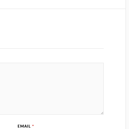
EMAIL
*