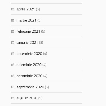
aprilie 2021
(5)
martie 2021
(5)
februarie 2021
(5)
ianuarie 2021
(3)
decembrie 2020
(4)
noiembrie 2020
(4)
octombrie 2020
(4)
septembrie 2020
(5)
august 2020
(5)