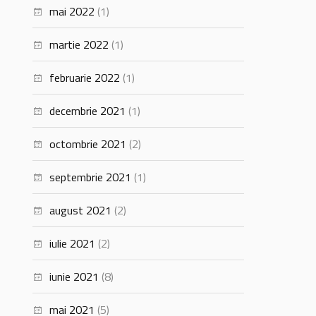
mai 2022
(1)
martie 2022
(1)
februarie 2022
(1)
decembrie 2021
(1)
octombrie 2021
(2)
septembrie 2021
(1)
august 2021
(2)
iulie 2021
(2)
iunie 2021
(8)
mai 2021
(5)