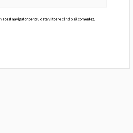
în acest navigator pentru data viitoare când o să comentez.