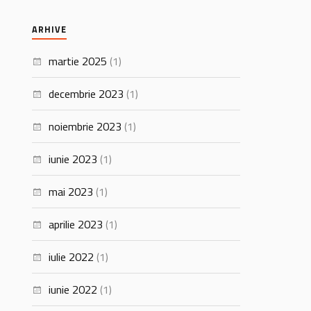
ARHIVE
martie 2025
(1)
decembrie 2023
(1)
noiembrie 2023
(1)
iunie 2023
(1)
mai 2023
(1)
aprilie 2023
(1)
iulie 2022
(1)
iunie 2022
(1)