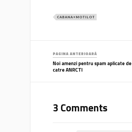
CABANA+MOTILOT
PAGINA ANTERIOARĂ
Noi amenzi pentru spam aplicate de
catre ANRCTI
3 Comments