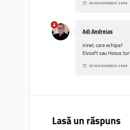
30 NOIEMBRIE 2008
Adi Andreias
irinel, care echipa?
Elvsoft sau Hosus tu
30 NOIEMBRIE 2008
Lasă un răspuns