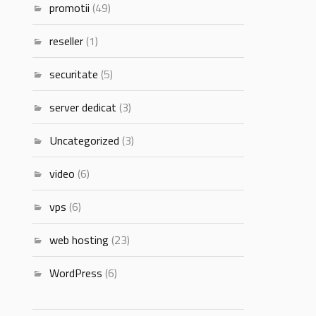
promotii
(49)
reseller
(1)
securitate
(5)
server dedicat
(3)
Uncategorized
(3)
video
(6)
vps
(6)
web hosting
(23)
WordPress
(6)