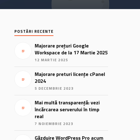
POSTĂRI RECENTE
Majorare prețuri Google
Workspace de la 17 Martie 2025
12 MARTIE 2025
Majorare preturi licențe cPanel
2024
5 DECEMBRIE 2023
Mai multă transparență: vezi
încărcarea serverului în timp
real
7 NOIEMBRIE 2023
Găzduire WordPress Pro acum