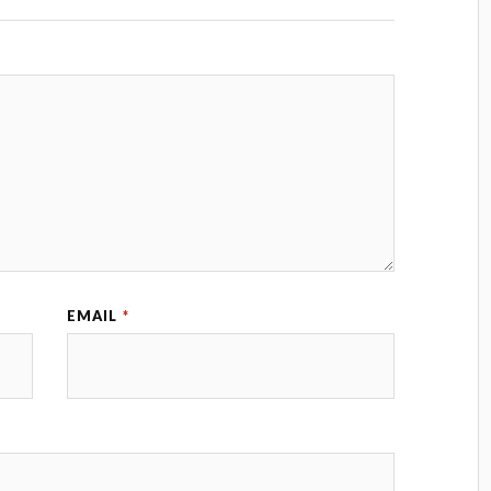
EMAIL
*