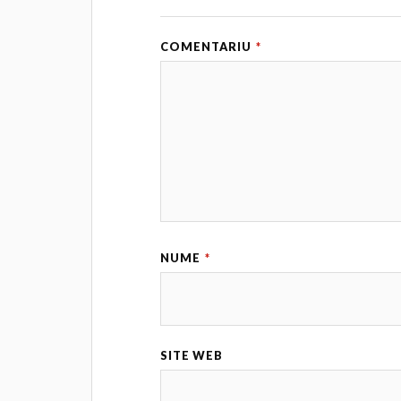
COMENTARIU
*
NUME
*
SITE WEB