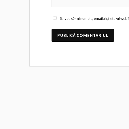
Salvează-mi numele, emailul și site-ul web 