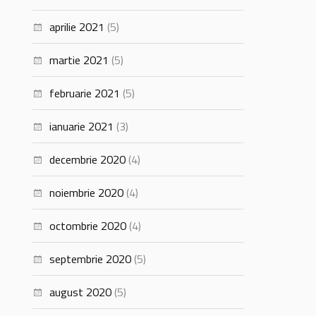
aprilie 2021
(5)
martie 2021
(5)
februarie 2021
(5)
ianuarie 2021
(3)
decembrie 2020
(4)
noiembrie 2020
(4)
octombrie 2020
(4)
septembrie 2020
(5)
august 2020
(5)