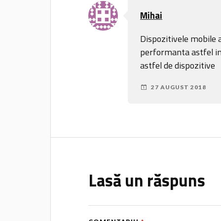
Mihai
Dispozitivele mobile 
performanta astfel in
astfel de dispozitive
27 AUGUST 2018
Lasă un răspuns