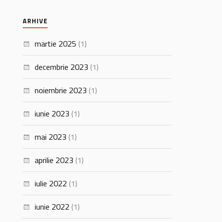
ARHIVE
martie 2025
(1)
decembrie 2023
(1)
noiembrie 2023
(1)
iunie 2023
(1)
mai 2023
(1)
aprilie 2023
(1)
iulie 2022
(1)
iunie 2022
(1)