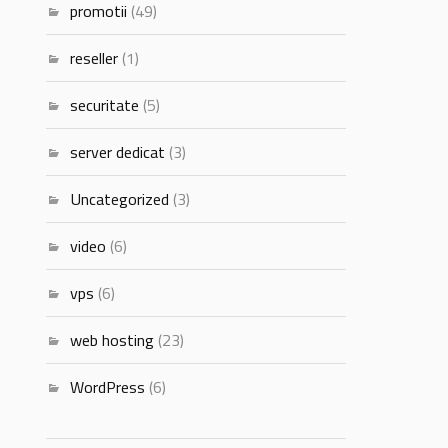
promotii
(49)
reseller
(1)
securitate
(5)
server dedicat
(3)
Uncategorized
(3)
video
(6)
vps
(6)
web hosting
(23)
WordPress
(6)