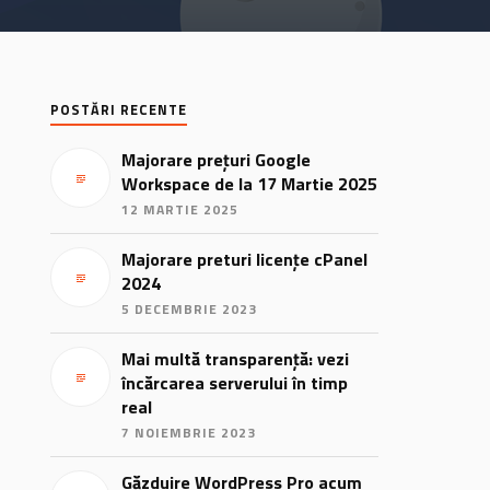
POSTĂRI RECENTE
Majorare prețuri Google
Workspace de la 17 Martie 2025
12 MARTIE 2025
Majorare preturi licențe cPanel
2024
5 DECEMBRIE 2023
Mai multă transparență: vezi
încărcarea serverului în timp
real
7 NOIEMBRIE 2023
Găzduire WordPress Pro acum