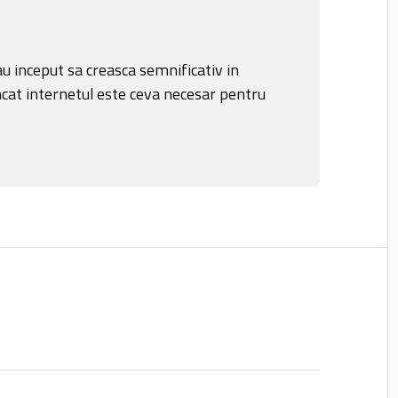
au inceput sa creasca semnificativ in
cat internetul este ceva necesar pentru