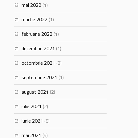
mai 2022
(1)
martie 2022
(1)
februarie 2022
(1)
decembrie 2021
(1)
octombrie 2021
(2)
septembrie 2021
(1)
august 2021
(2)
iulie 2021
(2)
iunie 2021
(8)
mai 2021
(5)