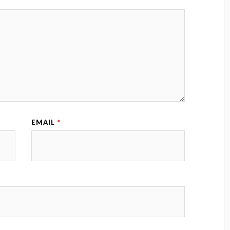
EMAIL
*