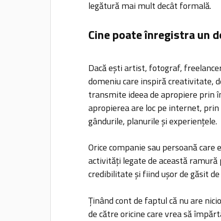
legătură mai mult decât formală.
Cine poate înregistra un 
Dacă ești artist, fotograf, freelancer
domeniu care inspiră creativitate, d
transmite ideea de apropiere prin î
apropierea are loc pe internet, prin
gândurile, planurile și experiențele.
Orice companie sau persoană care 
activități legate de această ramură
credibilitate și fiind ușor de găsit de
Ținând cont de faptul că nu are nicio
de către oricine care vrea să împărt