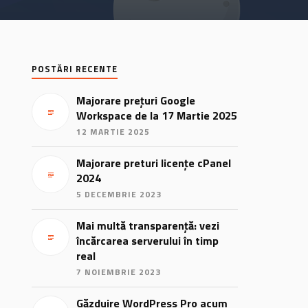
POSTĂRI RECENTE
Majorare prețuri Google
Workspace de la 17 Martie 2025
12 MARTIE 2025
Majorare preturi licențe cPanel
2024
5 DECEMBRIE 2023
Mai multă transparență: vezi
încărcarea serverului în timp
real
7 NOIEMBRIE 2023
Găzduire WordPress Pro acum