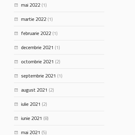
mai 2022
(1)
martie 2022
(1)
februarie 2022
(1)
decembrie 2021
(1)
octombrie 2021
(2)
septembrie 2021
(1)
august 2021
(2)
iulie 2021
(2)
iunie 2021
(8)
mai 2021
(5)