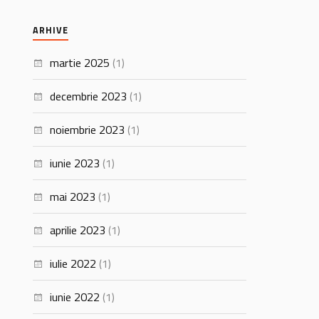
ARHIVE
martie 2025
(1)
decembrie 2023
(1)
noiembrie 2023
(1)
iunie 2023
(1)
mai 2023
(1)
aprilie 2023
(1)
iulie 2022
(1)
iunie 2022
(1)