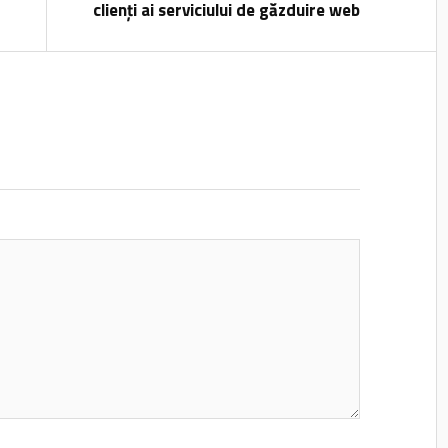
clienți ai serviciului de găzduire web