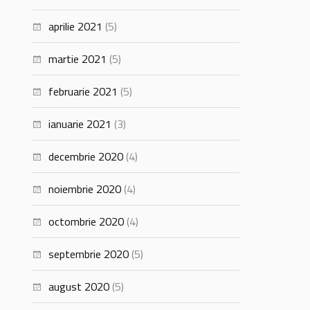
aprilie 2021
(5)
martie 2021
(5)
februarie 2021
(5)
ianuarie 2021
(3)
decembrie 2020
(4)
noiembrie 2020
(4)
octombrie 2020
(4)
septembrie 2020
(5)
august 2020
(5)