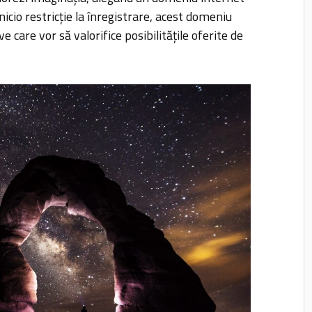
icio restricție la înregistrare, acest domeniu
e care vor să valorifice posibilitățile oferite de