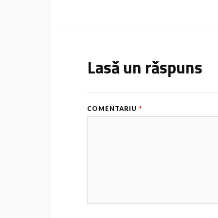
Lasă un răspuns
COMENTARIU
*