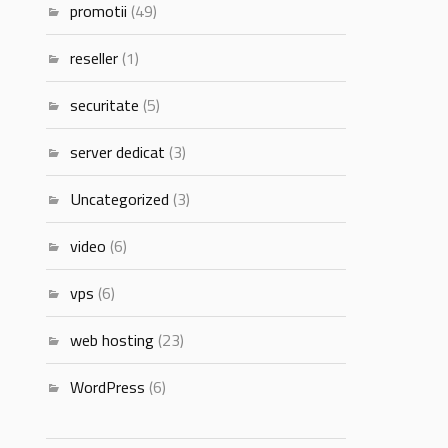
promotii
(49)
reseller
(1)
securitate
(5)
server dedicat
(3)
Uncategorized
(3)
video
(6)
vps
(6)
web hosting
(23)
WordPress
(6)