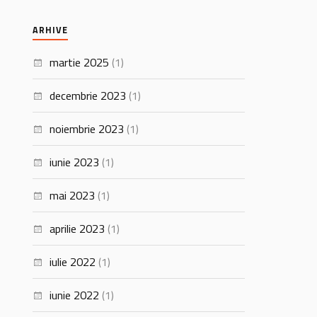
ARHIVE
martie 2025
(1)
decembrie 2023
(1)
noiembrie 2023
(1)
iunie 2023
(1)
mai 2023
(1)
aprilie 2023
(1)
iulie 2022
(1)
iunie 2022
(1)