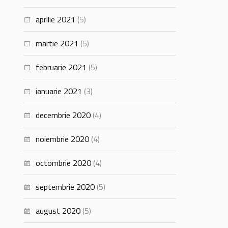
aprilie 2021
(5)
martie 2021
(5)
februarie 2021
(5)
ianuarie 2021
(3)
decembrie 2020
(4)
noiembrie 2020
(4)
octombrie 2020
(4)
septembrie 2020
(5)
august 2020
(5)