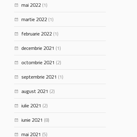
mai 2022
(1)
martie 2022
(1)
februarie 2022
(1)
decembrie 2021
(1)
octombrie 2021
(2)
septembrie 2021
(1)
august 2021
(2)
iulie 2021
(2)
iunie 2021
(8)
mai 2021
(5)