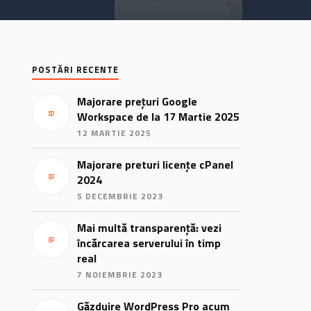
POSTĂRI RECENTE
Majorare prețuri Google
Workspace de la 17 Martie 2025
12 MARTIE 2025
Majorare preturi licențe cPanel
2024
5 DECEMBRIE 2023
Mai multă transparență: vezi
încărcarea serverului în timp
real
7 NOIEMBRIE 2023
Găzduire WordPress Pro acum