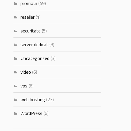
promotii
(49)
reseller
(1)
securitate
(5)
server dedicat
(3)
Uncategorized
(3)
video
(6)
vps
(6)
web hosting
(23)
WordPress
(6)