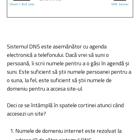
Sistemul DNS este asemănător cu agenda
electronică a telefonului. Dacă vrei să suni o
persoană, îi scrii numele pentru a o găsi în agendă și
suni. Este suficient să știi numele persoanei pentru a
o suna, la fel, este suficient să știi numele de
domeniu pentru a accesa site-ul.
Deci ce se întâmplă în spatele cortinei atunci când
accesezi un site?
Numele de domeniu internet este rezolvat la