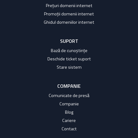
Prețuri domenii internet
Promoții domenii internet
Ghidul domeniilor internet
SUPORT
Bază de cunoștințe
Deschide ticket suport
Stare sistem
COMPANIE
Comunicate de presă
Companie
Blog
Cariere
Contact