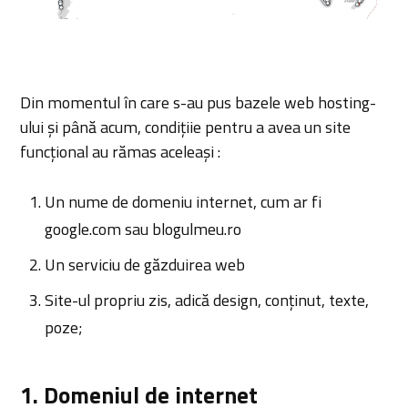
Din momentul în care s-au pus bazele web hosting-
ului și până acum, condițiie pentru a avea un site
funcțional au rămas aceleași :
Un nume de domeniu internet, cum ar fi
google.com sau blogulmeu.ro
Un serviciu de găzduirea web
Site-ul propriu zis, adică design, conținut, texte,
poze;
1. Domeniul de internet