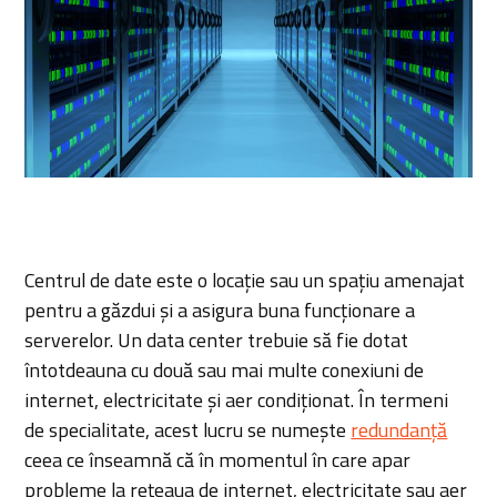
Centrul de date este o locație sau un spațiu amenajat
pentru a găzdui și a asigura buna funcționare a
serverelor. Un data center trebuie să fie dotat
întotdeauna cu două sau mai multe conexiuni de
internet, electricitate și aer condiționat. În termeni
de specialitate, acest lucru se numește
redundanță
ceea ce înseamnă că în momentul în care apar
probleme la rețeaua de internet, electricitate sau aer