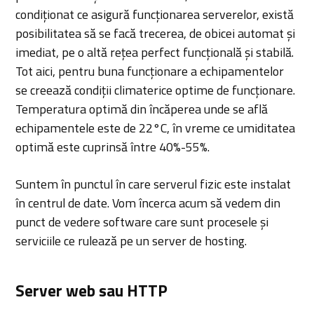
condiționat ce asigură funcționarea serverelor, există
posibilitatea să se facă trecerea, de obicei automat și
imediat, pe o altă rețea perfect funcțională și stabilă.
Tot aici, pentru buna funcționare a echipamentelor
se creează condiții climaterice optime de funcționare.
Temperatura optimă din încăperea unde se află
echipamentele este de 22°C, în vreme ce umiditatea
optimă este cuprinsă între 40%-55%.
Suntem în punctul în care serverul fizic este instalat
în centrul de date. Vom încerca acum să vedem din
punct de vedere software care sunt procesele și
serviciile ce rulează pe un server de hosting.
Server web sau HTTP