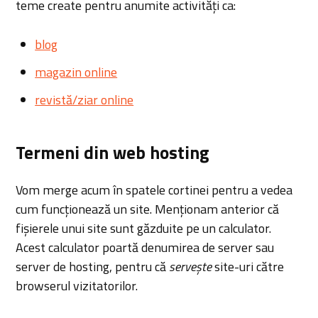
teme create pentru anumite activități ca:
blog
magazin online
revistă/ziar online
Termeni din web hosting
Vom merge acum în spatele cortinei pentru a vedea
cum funcționează un site. Menționam anterior că
fișierele unui site sunt găzduite pe un calculator.
Acest calculator poartă denumirea de server sau
server de hosting, pentru că
servește
site-uri către
browserul vizitatorilor.