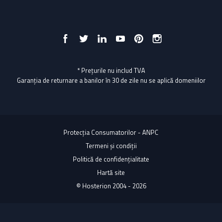
* Prețurile nu includ TVA
Garanția de returnare a banilor în 30 de zile nu se aplică domeniilor
Protecția Consumatorilor - ANPC
Termeni și condiții
Politică de confidențialitate
Hartă site
© Hosterion 2004 - 2026