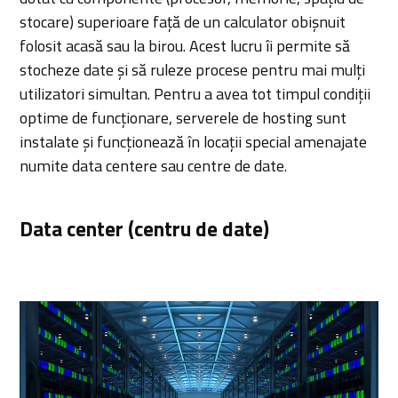
stocare) superioare față de un calculator obișnuit
folosit acasă sau la birou. Acest lucru îi permite să
stocheze date și să ruleze procese pentru mai mulți
utilizatori simultan. Pentru a avea tot timpul condiții
optime de funcționare, serverele de hosting sunt
instalate și funcționează în locații special amenajate
numite data centere sau centre de date.
Data center (centru de date)