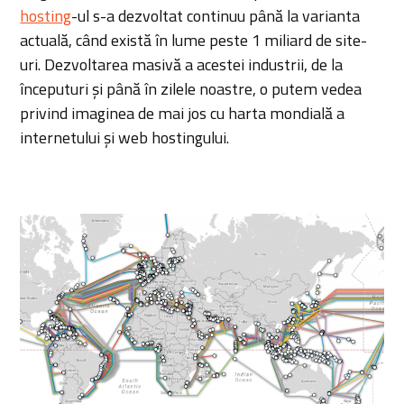
hosting
-ul s-a dezvoltat continuu până la varianta
actuală, când există în lume peste 1 miliard de site-
uri. Dezvoltarea masivă a acestei industrii, de la
începuturi și până în zilele noastre, o putem vedea
privind imaginea de mai jos cu harta mondială a
internetului și web hostingului.