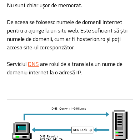
Nu sunt chiar ușor de memorat.
De aceea se folosesc numele de domenii internet
pentru a ajunge la un site web. Este suficient să știi
numele de domenii, cum ar fi hosterion.ro și poți
accesa site-ul coresponzător.
Serviciul
DNS
are rolul de a translata un nume de
domeniu internet la o adresă IP.