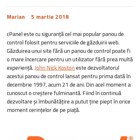
Marian
5 martie 2018
cPanel este cu siguranță cel mai popular panou de
control folosit pentru serviciile de găzduirii web.
Găzduirea unui site fără un panou de control poate fi
o mare încercare pentru un utilizator fără prea multă
experiență.
John Nick Koston
este dezvoltatorul
acestui panou de control lansat pentru prima dată în
decembrie 1997, acum 21 de ani. Din acel moment a
cunoscut o creștere fulminantă. Fiind în continuă
dezvoltare și îmbunătățire a putut ține piept în orice
moment cerințelor de pe piață.