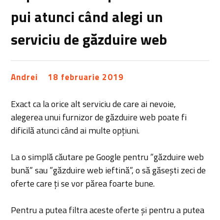
pui atunci când alegi un
serviciu de găzduire web
Andrei
18 februarie 2019
Exact ca la orice alt serviciu de care ai nevoie,
alegerea unui furnizor de găzduire web poate fi
dificilă atunci când ai multe opțiuni.
La o simplă căutare pe Google pentru ”găzduire web
bună” sau ”găzduire web ieftină”, o să găsești zeci de
oferte care ți se vor părea foarte bune.
Pentru a putea filtra aceste oferte și pentru a putea