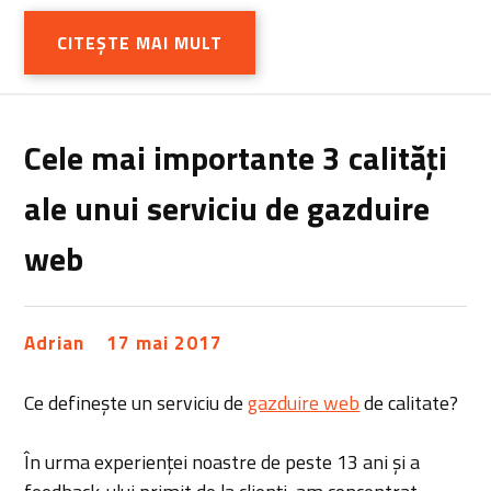
CITEȘTE MAI MULT
Cele mai importante 3 calități
ale unui serviciu de gazduire
web
Adrian
17 mai 2017
Ce definește un serviciu de
gazduire web
de calitate?
În urma experienței noastre de peste 13 ani și a