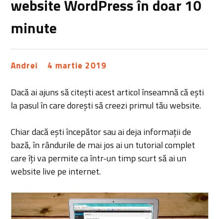
website WordPress în doar 10
minute
Andrei
4 martie 2019
Dacă ai ajuns să citești acest articol înseamnă că ești
la pasul în care dorești să creezi primul tău website.
Chiar dacă ești începător sau ai deja informații de
bază, în rândurile de mai jos ai un tutorial complet
care îți va permite ca într-un timp scurt să ai un
website live pe internet.