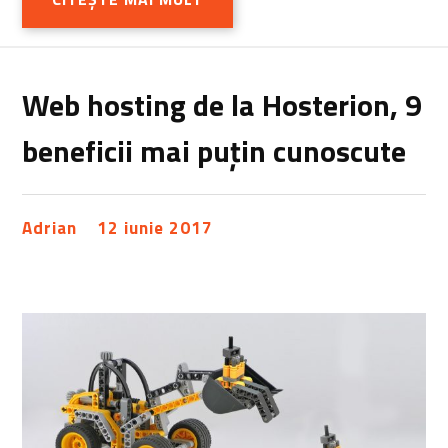
Web hosting de la Hosterion, 9
beneficii mai puțin cunoscute
Adrian
12 iunie 2017