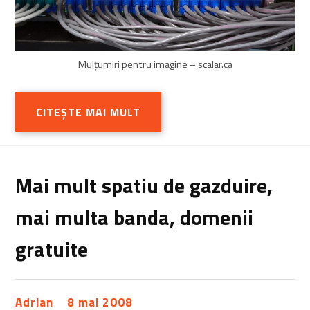
Mulțumiri pentru imagine – scalar.ca
CITEȘTE MAI MULT
Mai mult spatiu de gazduire,
mai multa banda, domenii
gratuite
Adrian
8 mai 2008