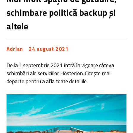
schimbare politică backup și
altele
Adrian
24 august 2021
De la 1 septembrie 2021 intră în vigoare câteva
schimbări ale serviciilor Hosterion. Citește mai
departe pentru a afla toate detaliile.