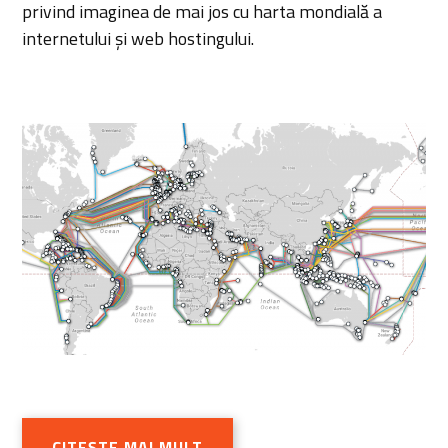
privind imaginea de mai jos cu harta mondială a
internetului și web hostingului.
CITEȘTE MAI MULT