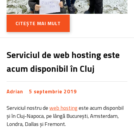
CITEȘTE MAI MULT
Serviciul de web hosting este
acum disponibil în Cluj
Adrian
5 septembrie 2019
Serviciul nostru de
web hosting
este acum disponbil
și în Cluj-Napoca, pe lângă București, Amsterdam,
Londra, Dallas și Fremont.