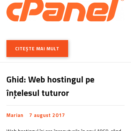
CITEȘTE MAI MULT
Ghid: Web hostingul pe
înțelesul tuturor
Marian
7 august 2017