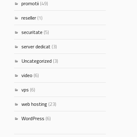
promotii
(49)
reseller
(1)
securitate
(5)
server dedicat
(3)
Uncategorized
(3)
video
(6)
vps
(6)
web hosting
(23)
WordPress
(6)