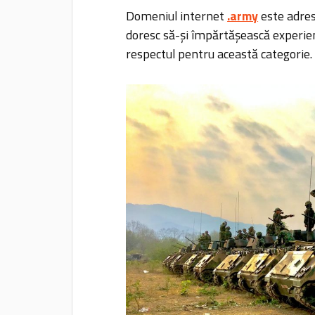
Domeniul internet
.army
este adres
doresc să-și împărtășească experiențe
respectul pentru această categorie.