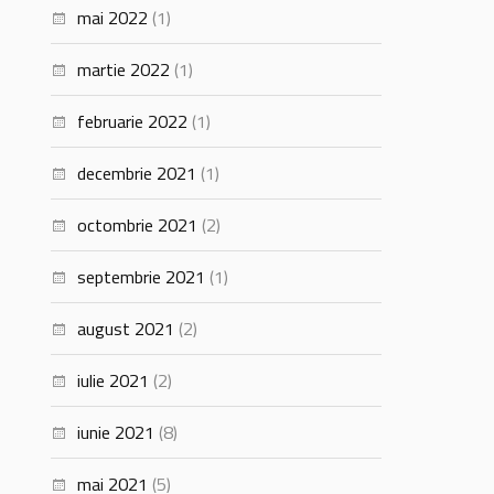
mai 2022
(1)
martie 2022
(1)
februarie 2022
(1)
decembrie 2021
(1)
octombrie 2021
(2)
septembrie 2021
(1)
august 2021
(2)
iulie 2021
(2)
iunie 2021
(8)
mai 2021
(5)