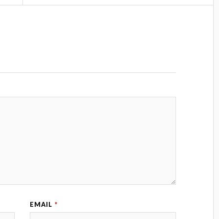
EMAIL
*