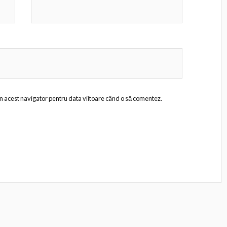
în acest navigator pentru data viitoare când o să comentez.