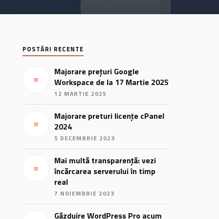
POSTĂRI RECENTE
Majorare prețuri Google
Workspace de la 17 Martie 2025
12 MARTIE 2025
Majorare preturi licențe cPanel
2024
5 DECEMBRIE 2023
Mai multă transparență: vezi
încărcarea serverului în timp
real
7 NOIEMBRIE 2023
Găzduire WordPress Pro acum