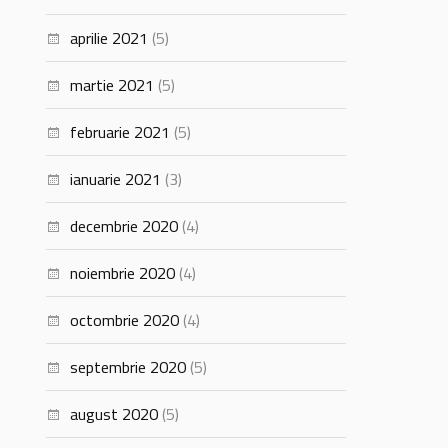
aprilie 2021
(5)
martie 2021
(5)
februarie 2021
(5)
ianuarie 2021
(3)
decembrie 2020
(4)
noiembrie 2020
(4)
octombrie 2020
(4)
septembrie 2020
(5)
august 2020
(5)