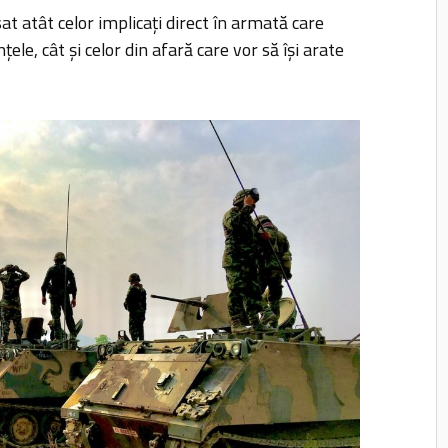
at atât celor implicați direct în armată care
le, cât și celor din afară care vor să își arate