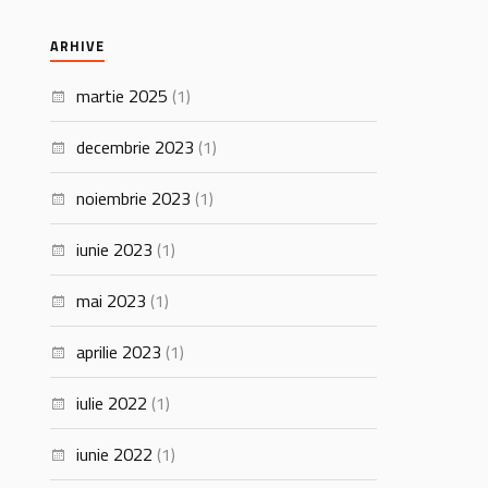
ARHIVE
martie 2025
(1)
decembrie 2023
(1)
noiembrie 2023
(1)
iunie 2023
(1)
mai 2023
(1)
aprilie 2023
(1)
iulie 2022
(1)
iunie 2022
(1)