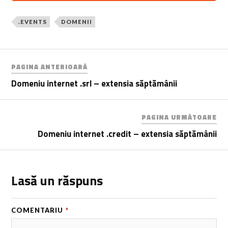
.EVENTS
DOMENII
PAGINA ANTERIOARĂ
Domeniu internet .srl – extensia săptămânii
PAGINA URMĂTOARE
Domeniu internet .credit – extensia săptămânii
Lasă un răspuns
COMENTARIU
*