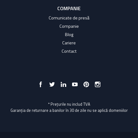
COMPANIE
Comunicate de presă
Companie
Blog
Cariere
Contact
* Prețurile nu includ TVA
Garanția de returnare a banilor în 30 de zile nu se aplică domeniilor