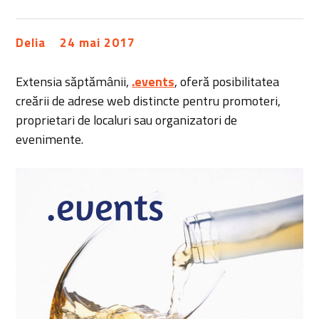
Delia
24 mai 2017
Extensia săptămânii,
.events
, oferă posibilitatea
creării de adrese web distincte pentru promoteri,
proprietari de localuri sau organizatori de
evenimente.