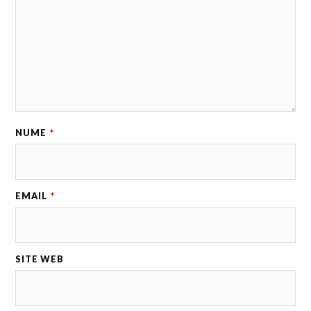
NUME
*
EMAIL
*
SITE WEB