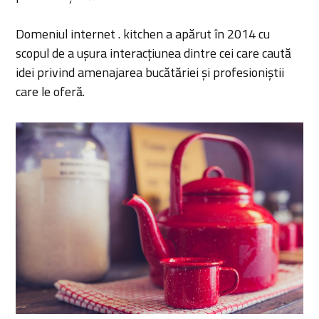
Domeniul internet . kitchen a apărut în 2014 cu
scopul de a ușura interacțiunea dintre cei care caută
idei privind amenajarea bucătăriei și profesioniștii
care le oferă.