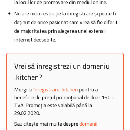
la locul lor de promovare din mediul online.
Nu are nicio restricție la înregistrare și poate fi
deținut de orice pasionat care vrea să fie diferit
de majoritatea prin alegerea unei extensii
internet deosebite.
Vrei să înregistrezi un domeniu
.kitchen?
Mergi la
înregistrare .kitchen
pentru a
beneficia de prețul promoțional de doar 16€ +
TVA. Promoția este valabilă până la
29.02.2020.
Sau citește mai multe despre
domenii