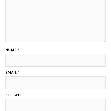
NUME
*
EMAIL
*
SITE WEB