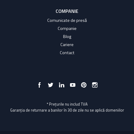
COMPANIE
Comunicate de presă
Companie
Blog
Cariere
Contact
* Prețurile nu includ TVA
Garanția de returnare a banilor în 30 de zile nu se aplică domeniilor