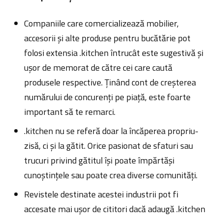
Companiile care comercializează mobilier,
accesorii și alte produse pentru bucătărie pot
folosi extensia .kitchen întrucât este sugestivă și
ușor de memorat de către cei care caută
produsele respective. Ținând cont de creșterea
numărului de concurenți pe piață, este foarte
important să te remarci.
.kitchen nu se referă doar la încăperea propriu-
zisă, ci și la gătit. Orice pasionat de sfaturi sau
trucuri privind gătitul își poate împărtăși
cunoștințele sau poate crea diverse comunități.
Revistele destinate acestei industrii pot fi
accesate mai ușor de cititori dacă adaugă .kitchen