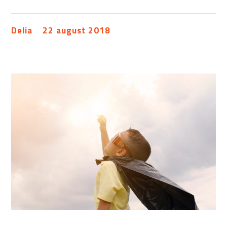
Delia
22 august 2018