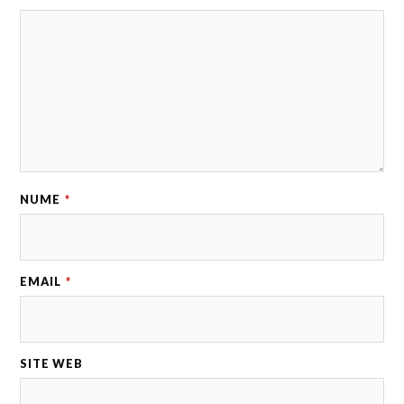
NUME
*
EMAIL
*
SITE WEB