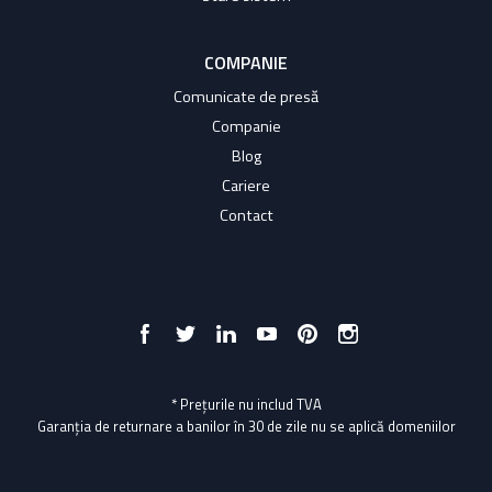
COMPANIE
Comunicate de presă
Companie
Blog
Cariere
Contact
* Prețurile nu includ TVA
Garanția de returnare a banilor în 30 de zile nu se aplică domeniilor