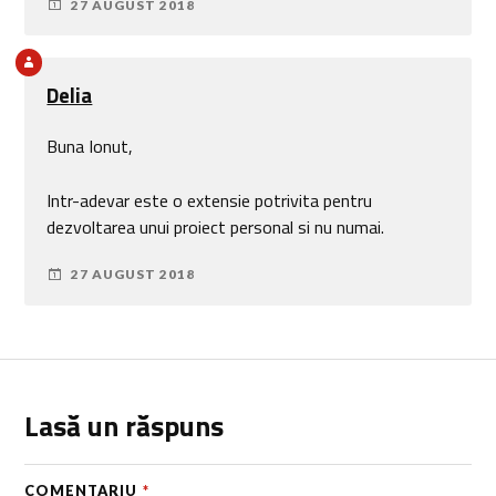
27 AUGUST 2018
Delia
Buna Ionut,
Intr-adevar este o extensie potrivita pentru
dezvoltarea unui proiect personal si nu numai.
27 AUGUST 2018
Lasă un răspuns
COMENTARIU
*