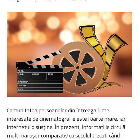
Comunitatea persoanelor din întreaga lume
interesate de cinematografie este foarte mare, iar
internetul o susține. În prezent, informațiile circulă
mult mai ușor comparativ cu secolul trecut, când