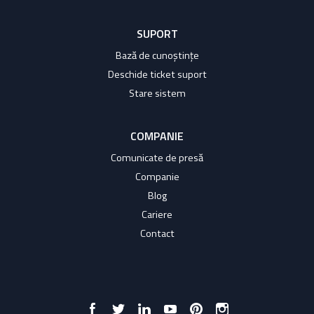
SUPORT
Bază de cunoștințe
Deschide ticket suport
Stare sistem
COMPANIE
Comunicate de presă
Companie
Blog
Cariere
Contact