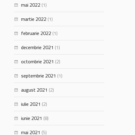
mai 2022
(1)
martie 2022
(1)
februarie 2022
(1)
decembrie 2021
(1)
octombrie 2021
(2)
septembrie 2021
(1)
august 2021
(2)
iulie 2021
(2)
iunie 2021
(8)
mai 2021
(5)