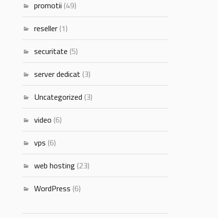
promotii
(49)
reseller
(1)
securitate
(5)
server dedicat
(3)
Uncategorized
(3)
video
(6)
vps
(6)
web hosting
(23)
WordPress
(6)