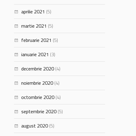
aprilie 2021
(5)
martie 2021
(5)
februarie 2021
(5)
ianuarie 2021
(3)
decembrie 2020
(4)
noiembrie 2020
(4)
octombrie 2020
(4)
septembrie 2020
(5)
august 2020
(5)