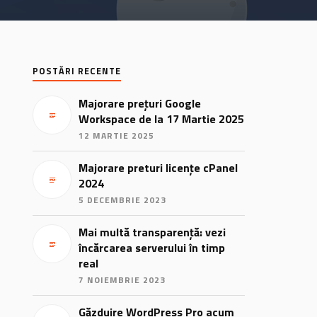
POSTĂRI RECENTE
Majorare prețuri Google
Workspace de la 17 Martie 2025
12 MARTIE 2025
Majorare preturi licențe cPanel
2024
5 DECEMBRIE 2023
Mai multă transparență: vezi
încărcarea serverului în timp
real
7 NOIEMBRIE 2023
Găzduire WordPress Pro acum