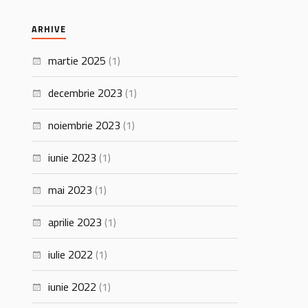
ARHIVE
martie 2025
(1)
decembrie 2023
(1)
noiembrie 2023
(1)
iunie 2023
(1)
mai 2023
(1)
aprilie 2023
(1)
iulie 2022
(1)
iunie 2022
(1)