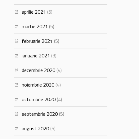
aprilie 2021
(5)
martie 2021
(5)
februarie 2021
(5)
ianuarie 2021
(3)
decembrie 2020
(4)
noiembrie 2020
(4)
octombrie 2020
(4)
septembrie 2020
(5)
august 2020
(5)