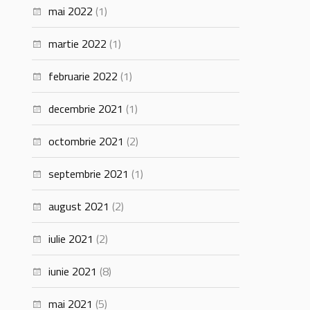
mai 2022
(1)
martie 2022
(1)
februarie 2022
(1)
decembrie 2021
(1)
octombrie 2021
(2)
septembrie 2021
(1)
august 2021
(2)
iulie 2021
(2)
iunie 2021
(8)
mai 2021
(5)