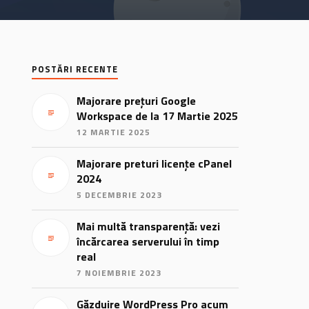
POSTĂRI RECENTE
Majorare prețuri Google
Workspace de la 17 Martie 2025
12 MARTIE 2025
Majorare preturi licențe cPanel
2024
5 DECEMBRIE 2023
Mai multă transparență: vezi
încărcarea serverului în timp
real
7 NOIEMBRIE 2023
Găzduire WordPress Pro acum