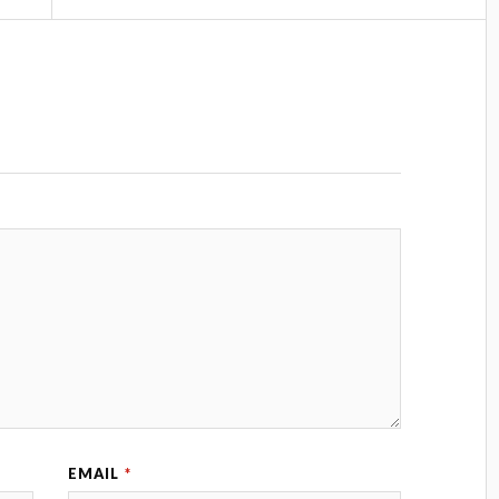
EMAIL
*