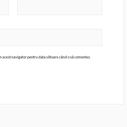
în acest navigator pentru data viitoare când o să comentez.