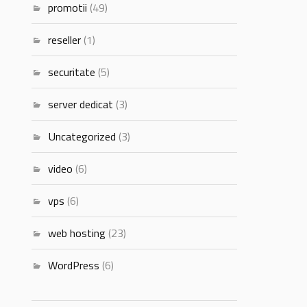
promotii
(49)
reseller
(1)
securitate
(5)
server dedicat
(3)
Uncategorized
(3)
video
(6)
vps
(6)
web hosting
(23)
WordPress
(6)