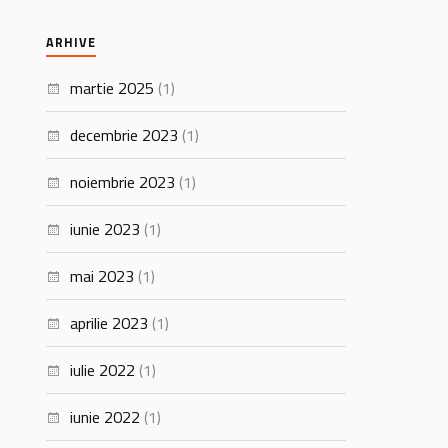
ARHIVE
martie 2025
(1)
decembrie 2023
(1)
noiembrie 2023
(1)
iunie 2023
(1)
mai 2023
(1)
aprilie 2023
(1)
iulie 2022
(1)
iunie 2022
(1)