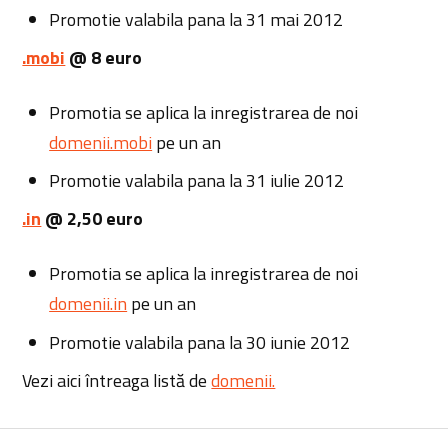
Promotie valabila pana la 31 mai 2012
.mobi
@ 8 euro
Promotia se aplica la inregistrarea de noi
domenii.mobi
pe un an
Promotie valabila pana la 31 iulie 2012
.in
@ 2,50 euro
Promotia se aplica la inregistrarea de noi
domenii.in
pe un an
Promotie valabila pana la 30 iunie 2012
Vezi aici întreaga listă de
domenii.