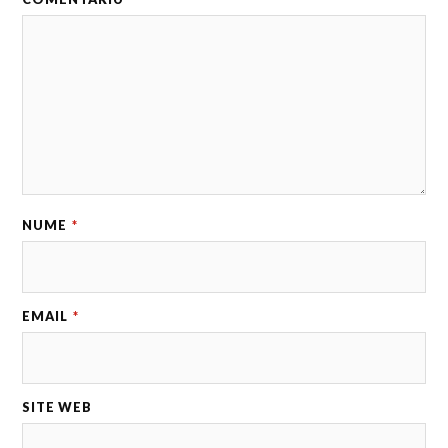
NUME
*
EMAIL
*
SITE WEB