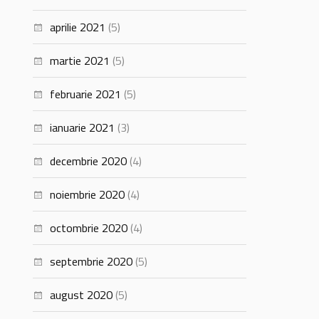
aprilie 2021
(5)
martie 2021
(5)
februarie 2021
(5)
ianuarie 2021
(3)
decembrie 2020
(4)
noiembrie 2020
(4)
octombrie 2020
(4)
septembrie 2020
(5)
august 2020
(5)