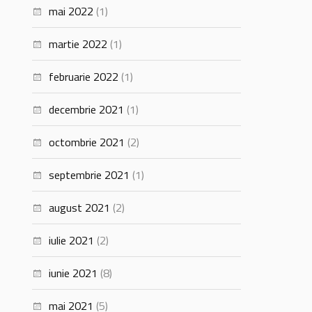
mai 2022
(1)
martie 2022
(1)
februarie 2022
(1)
decembrie 2021
(1)
octombrie 2021
(2)
septembrie 2021
(1)
august 2021
(2)
iulie 2021
(2)
iunie 2021
(8)
mai 2021
(5)