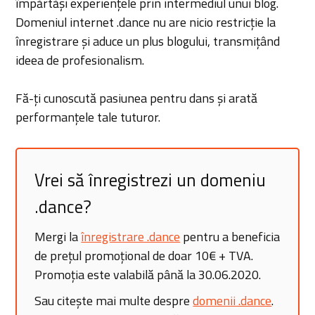
împărtăși experiențele prin intermediul unui blog.
Domeniul internet .dance nu are nicio restricție la
înregistrare și aduce un plus blogului, transmițând
ideea de profesionalism.
Fă-ți cunoscută pasiunea pentru dans și arată
performanțele tale tuturor.
Vrei să înregistrezi un domeniu
.dance?
Mergi la
înregistrare .dance
pentru a beneficia
de prețul promoțional de doar 10€ + TVA.
Promoția este valabilă până la 30.06.2020.
Sau citește mai multe despre
domenii .dance
.