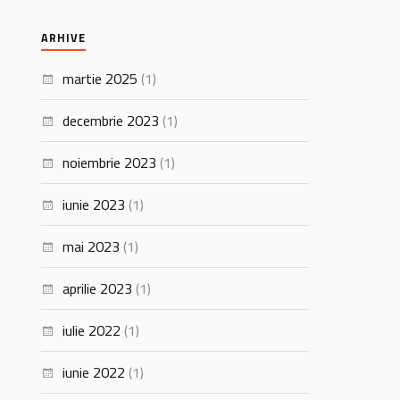
ARHIVE
martie 2025
(1)
decembrie 2023
(1)
noiembrie 2023
(1)
iunie 2023
(1)
mai 2023
(1)
aprilie 2023
(1)
iulie 2022
(1)
iunie 2022
(1)