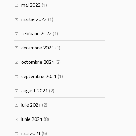
mai 2022
(1)
martie 2022
(1)
februarie 2022
(1)
decembrie 2021
(1)
octombrie 2021
(2)
septembrie 2021
(1)
august 2021
(2)
iulie 2021
(2)
iunie 2021
(8)
mai 2021
(5)