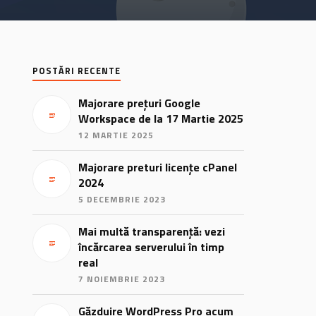
POSTĂRI RECENTE
Majorare prețuri Google
Workspace de la 17 Martie 2025
12 MARTIE 2025
Majorare preturi licențe cPanel
2024
5 DECEMBRIE 2023
Mai multă transparență: vezi
încărcarea serverului în timp
real
7 NOIEMBRIE 2023
Găzduire WordPress Pro acum