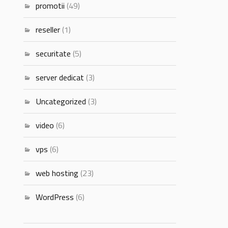
promotii
(49)
reseller
(1)
securitate
(5)
server dedicat
(3)
Uncategorized
(3)
video
(6)
vps
(6)
web hosting
(23)
WordPress
(6)