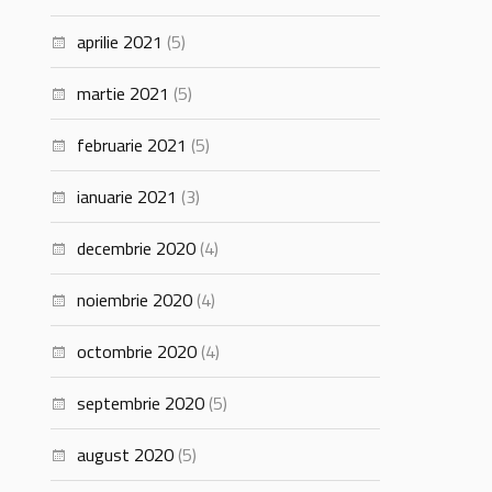
aprilie 2021
(5)
martie 2021
(5)
februarie 2021
(5)
ianuarie 2021
(3)
decembrie 2020
(4)
noiembrie 2020
(4)
octombrie 2020
(4)
septembrie 2020
(5)
august 2020
(5)