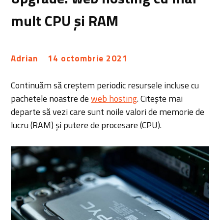
mult CPU și RAM
Adrian
14 octombrie 2021
Continuăm să creștem periodic resursele incluse cu
pachetele noastre de
web hosting
. Citește mai
departe să vezi care sunt noile valori de memorie de
lucru (RAM) și putere de procesare (CPU).