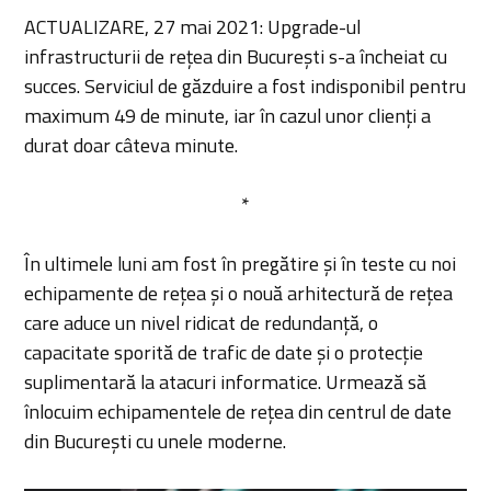
ACTUALIZARE, 27 mai 2021: Upgrade-ul
infrastructurii de rețea din București s-a încheiat cu
succes. Serviciul de găzduire a fost indisponibil pentru
maximum 49 de minute, iar în cazul unor clienți a
durat doar câteva minute.
*
În ultimele luni am fost în pregătire și în teste cu noi
echipamente de rețea și o nouă arhitectură de rețea
care aduce un nivel ridicat de redundanță, o
capacitate sporită de trafic de date și o protecție
suplimentară la atacuri informatice. Urmează să
înlocuim echipamentele de rețea din centrul de date
din București cu unele moderne.