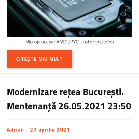
Microprocesor AMD EPYC – foto Hosterion
CITEȘTE MAI MULT
Modernizare rețea București.
Mentenanță 26.05.2021 23:50
Adrian
27 aprilie 2021