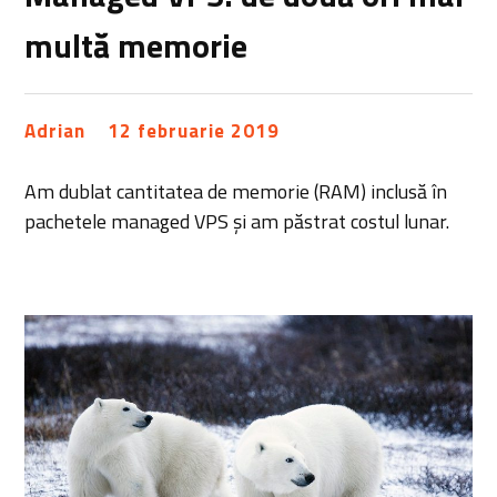
multă memorie
Adrian
12 februarie 2019
Am dublat cantitatea de memorie (RAM) inclusă în
pachetele managed VPS și am păstrat costul lunar.