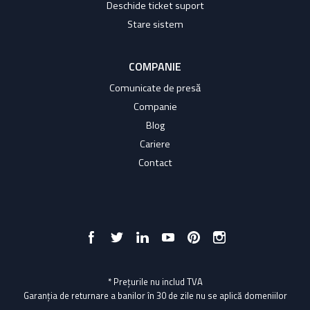
Deschide ticket suport
Stare sistem
COMPANIE
Comunicate de presă
Companie
Blog
Cariere
Contact
* Prețurile nu includ TVA
Garanția de returnare a banilor în 30 de zile nu se aplică domeniilor