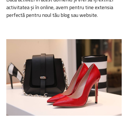
activitatea și în online, avem pentru tine extensia
perfectă pentru noul tău blog sau website.