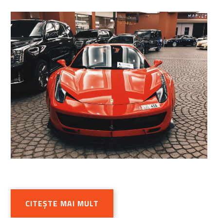
CITEȘTE MAI MULT