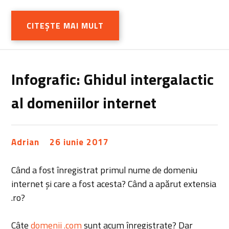
CITEȘTE MAI MULT
Infografic: Ghidul intergalactic
al domeniilor internet
Adrian
26 iunie 2017
Când a fost înregistrat primul nume de domeniu
internet și care a fost acesta? Când a apărut extensia
.ro?
Câte
domenii .com
sunt acum înregistrate? Dar