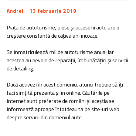
Andrei
13 februarie 2019
Piața de autoturisme, piese și accesorii auto are o
creștere constantă de câțiva ani încoace.
Se înmatriculează mii de autoturisme anual iar
acestea au nevoie de reparații, îmbunătățiri și servicii
de detailing.
Dacă activezi în acest domeniu, atunci trebuie să îți
faci simțită prezența și în online. Căutările pe
internet sunt preferate de români și aceștia se
informează aproape întotdeauna pe site-uri web
despre servicii din domeniul auto.