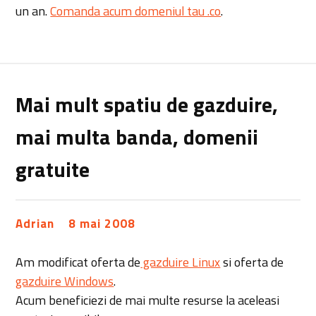
un an.
Comanda acum domeniul tau .co
.
Mai mult spatiu de gazduire,
mai multa banda, domenii
gratuite
Adrian
8 mai 2008
Am modificat oferta de
gazduire Linux
si oferta de
gazduire Windows
.
Acum beneficiezi de mai multe resurse la aceleasi