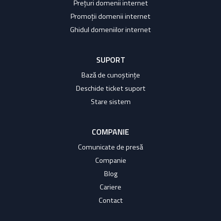
Prețuri domenii internet
Promoții domenii internet
Ghidul domeniilor internet
SUPORT
Bază de cunoștințe
Deschide ticket suport
Stare sistem
COMPANIE
Comunicate de presă
Companie
Blog
Cariere
Contact