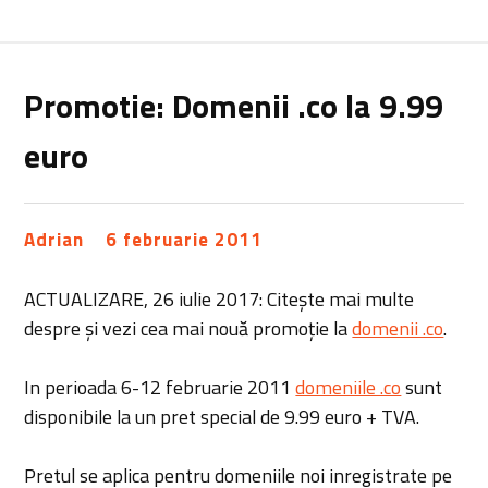
Promotie: Domenii .co la 9.99
euro
Adrian
6 februarie 2011
ACTUALIZARE, 26 iulie 2017: Citește mai multe
despre și vezi cea mai nouă promoție la
domenii .co
.
In perioada 6-12 februarie 2011
domeniile .co
sunt
disponibile la un pret special de 9.99 euro + TVA.
Pretul se aplica pentru domeniile noi inregistrate pe